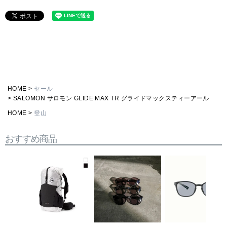
HOME
セール
SALOMON サロモン GLIDE MAX TR グライドマックスティーアール
HOME
登山
おすすめ商品