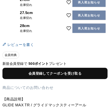
再入荷お知らせ
在庫切れ
27.5cm
再入荷お知らせ
在庫切れ
28cm
再入荷お知らせ
在庫切れ
レビューを書く
会員特典
新規会員登録で
500ポイント
プレゼント
会員登録してクーポンを受け取る
商品についてのお問い合わせ
【商品説明】
GLIDE MAX TR / グライドマックスティーアール