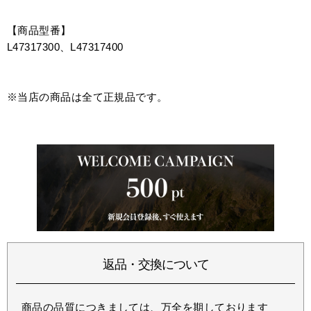
【商品型番】
L47317300、L47317400
※当店の商品は全て正規品です。
返品・交換について
商品の品質につきましては、万全を期しております