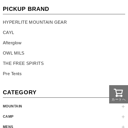
PICKUP BRAND
HYPERLITE MOUNTAIN GEAR
CAYL
Afterglow
OWL MILS
THE FREE SPIRITS
Pre Tents
CATEGORY
カートへ
MOUNTAIN
CAMP
MENS