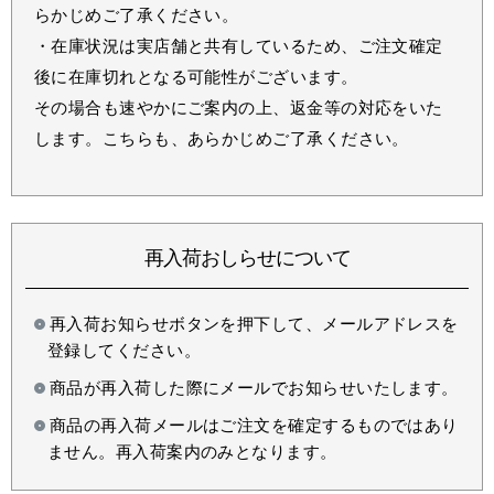
らかじめご了承ください。
・在庫状況は実店舗と共有しているため、ご注文確定
後に在庫切れとなる可能性がございます。
その場合も速やかにご案内の上、返金等の対応をいた
します。こちらも、あらかじめご了承ください。
再入荷おしらせについて
再入荷お知らせボタンを押下して、メールアドレスを
登録してください。
商品が再入荷した際にメールでお知らせいたします。
商品の再入荷メールはご注文を確定するものではあり
ません。再入荷案内のみとなります。