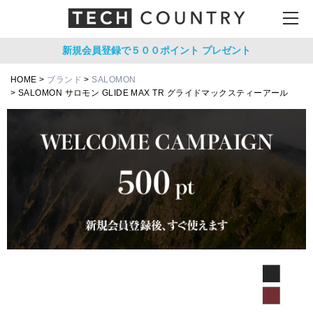
新規会員登録で５００ポイント
プレゼント
HOME
ブランド
SALOMON
SALOMON サロモン GLIDE MAX TR グライドマックスティーアール