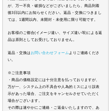
が、万一不良・破損などがございましたら、商品到着
後3日以内にお知らせください。返品・交換につきまし
ては、1週間以内、未開封・未使用に限り可能です。
お客様のご都合(イメージ違い、サイズ違い等)による返
品は原則としてお受けしておりません。
返品・交換は
お問い合わせフォーム
よりご連絡くださ
い。
※ご注意事項
・商品の価格設定には十分注意を払っておりますが、
万が一、システム上の不具合や人為的ミスにより誤表
示があった場合、ご注文をキャンセルさせていただく
場合がございます。
その際は速やかにご連絡・ご返金いたしますので、あ