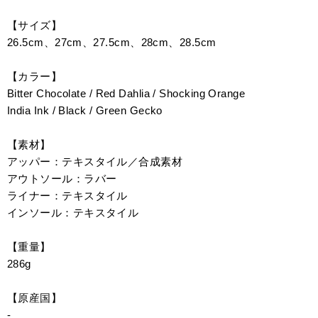
【サイズ】
26.5cm、27cm、27.5cm、28cm、28.5cm
【カラー】
Bitter Chocolate / Red Dahlia / Shocking Orange
India Ink / Black / Green Gecko
【素材】
アッパー：テキスタイル／合成素材
アウトソール：ラバー
ライナー：テキスタイル
インソール：テキスタイル
【重量】
286g
【原産国】
-