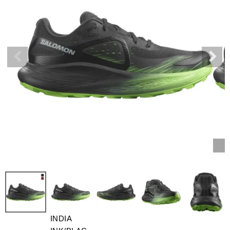
INDIA