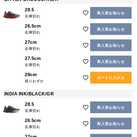
28.5
再入荷お知らせ
在庫切れ
26.5cm
再入荷お知らせ
在庫切れ
27cm
再入荷お知らせ
在庫切れ
27.5cm
再入荷お知らせ
在庫切れ
28cm
カートに入れる
残りわずか
INDIA INK/BLACK/GR
28.5
再入荷お知らせ
在庫切れ
26.5cm
再入荷お知らせ
在庫切れ
27cm