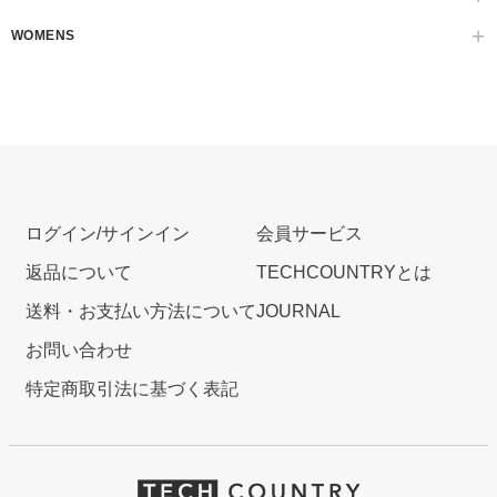
WOMENS
ログイン/サインイン
会員サービス
返品について
TECHCOUNTRYとは
送料・お支払い方法について
JOURNAL
お問い合わせ
特定商取引法に基づく表記