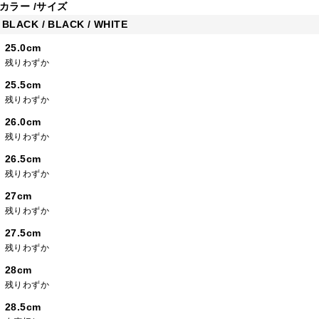
カラー
サイズ
BLACK / BLACK / WHITE
25.0cm
残りわずか
25.5cm
残りわずか
26.0cm
残りわずか
26.5cm
残りわずか
27cm
残りわずか
27.5cm
残りわずか
28cm
残りわずか
28.5cm