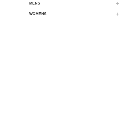
MENS
WOMENS