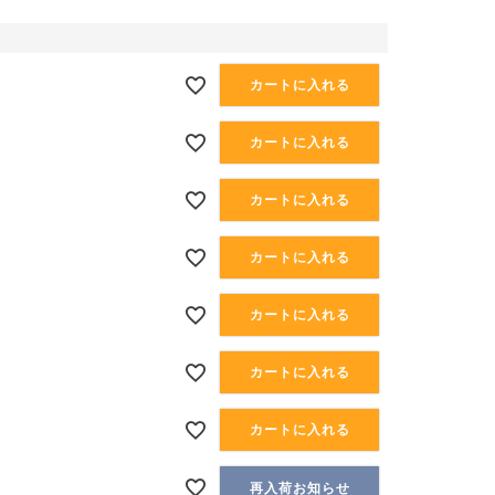
カートに入れる
カートに入れる
カートに入れる
カートに入れる
カートに入れる
カートに入れる
カートに入れる
再入荷お知らせ