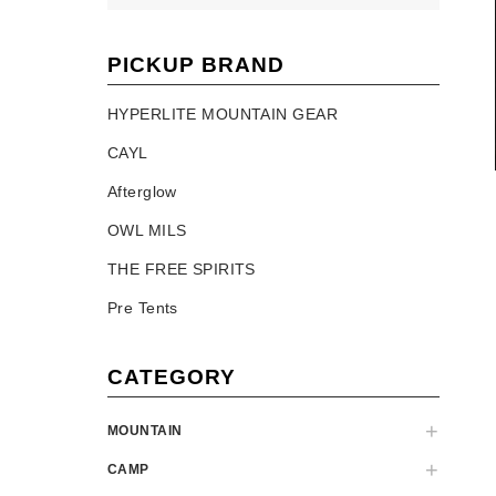
PICKUP BRAND
HYPERLITE MOUNTAIN GEAR
CAYL
Afterglow
OWL MILS
THE FREE SPIRITS
Pre Tents
CATEGORY
MOUNTAIN
CAMP