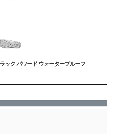
クロストラック パワード ウォータープルーフ