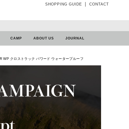
SHOPPING GUIDE
│
CONTACT
CAMP
ABOUT US
JOURNAL
WDER WP クロストラック パワード ウォータープルーフ