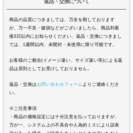
返品・交換について
商品の品質につきましては、万全を期しております
が、万一不良・破損などがございましたら、商品到着
後3日以内にお知らせください。返品・交換につきまし
ては、1週間以内、未開封・未使用に限り可能です。
お客様のご都合(イメージ違い、サイズ違い等)による返
品は原則としてお受けしておりません。
返品・交換は
お問い合わせフォーム
よりご連絡くださ
い。
※ご注意事項
・商品の価格設定には十分注意を払っておりますが、
万が一、システム上の不具合や人為的ミスにより誤表