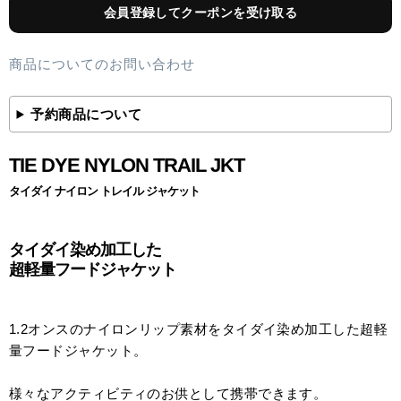
会員登録してクーポンを受け取る
商品についてのお問い合わせ
予約商品について
TIE DYE NYLON TRAIL JKT
タイダイ ナイロン トレイル ジャケット
タイダイ染め加工した
超軽量フードジャケット
1.2オンスのナイロンリップ素材をタイダイ染め加工した超軽
量フードジャケット。
様々なアクティビティのお供として携帯できます。