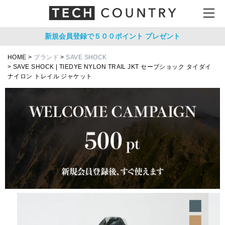
新規会員登録で５００ポイント
プレゼント
HOME
ブランド
SAVE SHOCK
SAVE SHOCK | TIEDYE NYLON TRAIL JKT セーブショック タイダイ
ナイロン トレイル ジャケット