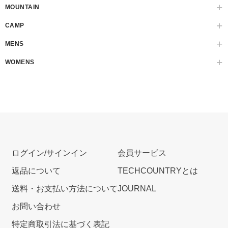
MOUNTAIN
CAMP
MENS
WOMENS
ログイン/サインイン
会員サービス
返品について
TECHCOUNTRYとは
送料・お支払い方法について
JOURNAL
お問い合わせ
特定商取引法に基づく表記