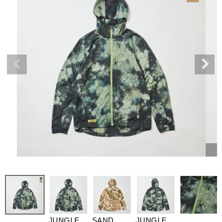
JUNGLE
SAND
JUNGLE