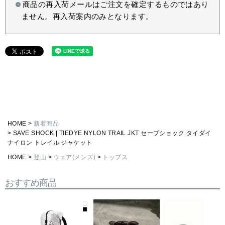
商品の再入荷メールはご注文を確定するものではあり
ません。再入荷案内のみとなります。
HOME
新着商品
SAVE SHOCK | TIEDYE NYLON TRAIL JKT セーブショック タイダイ
ナイロン トレイル ジャケット
HOME
登山
ウェア(メンズ)
トップス
おすすめ商品