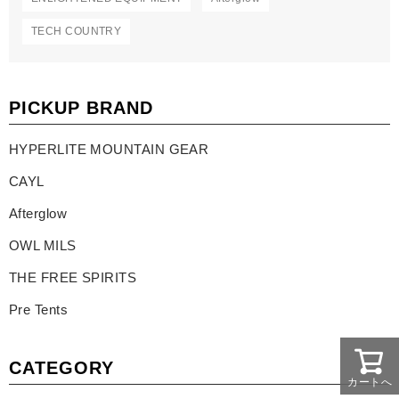
TECH COUNTRY
PICKUP BRAND
HYPERLITE MOUNTAIN GEAR
CAYL
Afterglow
OWL MILS
THE FREE SPIRITS
Pre Tents
CATEGORY
カートへ