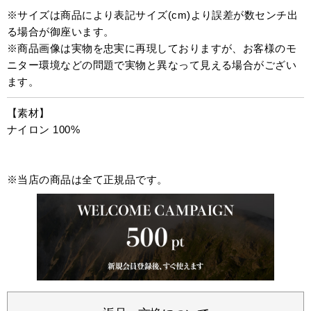
※サイズは商品により表記サイズ(cm)より誤差が数センチ出
る場合が御座います。
※商品画像は実物を忠実に再現しておりますが、お客様のモ
ニター環境などの問題で実物と異なって見える場合がござい
ます。
【素材】
ナイロン 100%
※当店の商品は全て正規品です。