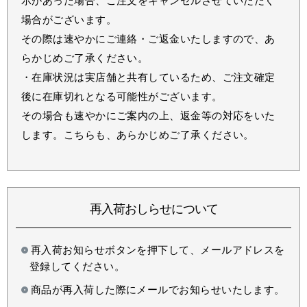
示があった場合、ご注文をキャンセルさせていただく
場合がございます。
その際は速やかにご連絡・ご返金いたしますので、あ
らかじめご了承ください。
・在庫状況は実店舗と共有しているため、ご注文確定
後に在庫切れとなる可能性がございます。
その場合も速やかにご案内の上、返金等の対応をいた
します。こちらも、あらかじめご了承ください。
再入荷おしらせについて
再入荷お知らせボタンを押下して、メールアドレスを
登録してください。
商品が再入荷した際にメールでお知らせいたします。