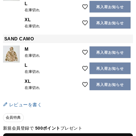
L
再入荷お知らせ
在庫切れ
XL
再入荷お知らせ
在庫切れ
SAND CAMO
M
再入荷お知らせ
在庫切れ
L
再入荷お知らせ
在庫切れ
XL
再入荷お知らせ
在庫切れ
レビューを書く
会員特典
新規会員登録で
500ポイント
プレゼント