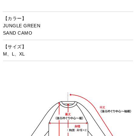
【カラー】
JUNGLE GREEN
SAND CAMO
【サイズ】
M、L、XL