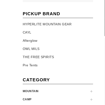
PICKUP BRAND
HYPERLITE MOUNTAIN GEAR
CAYL
Afterglow
OWL MILS
THE FREE SPIRITS
Pre Tents
CATEGORY
MOUNTAIN
CAMP