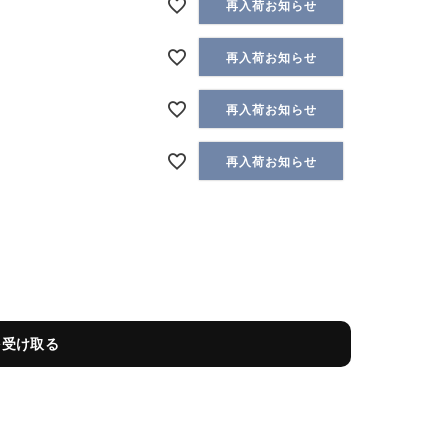
再入荷お知らせ
再入荷お知らせ
再入荷お知らせ
再入荷お知らせ
を受け取る