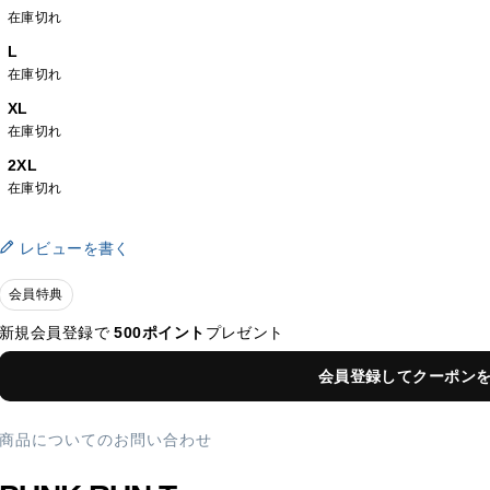
在庫切れ
L
在庫切れ
XL
在庫切れ
2XL
在庫切れ
レビューを書く
会員特典
新規会員登録で
500ポイント
プレゼント
会員登録してクーポン
商品についてのお問い合わせ