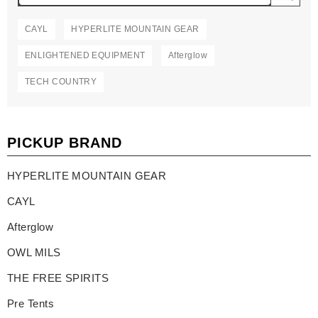
CAYL
HYPERLITE MOUNTAIN GEAR
ENLIGHTENED EQUIPMENT
Afterglow
TECH COUNTRY
PICKUP BRAND
HYPERLITE MOUNTAIN GEAR
CAYL
Afterglow
OWL MILS
THE FREE SPIRITS
Pre Tents