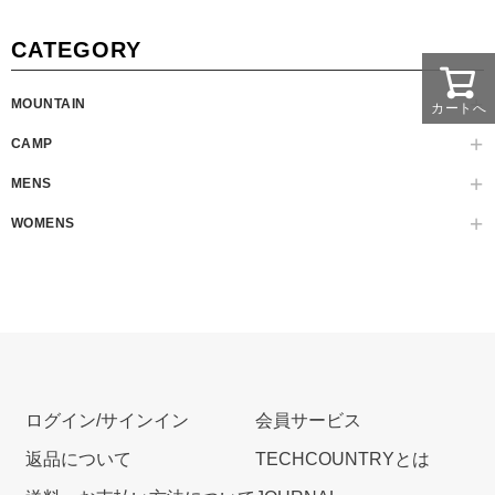
CATEGORY
MOUNTAIN
カートへ
CAMP
MENS
WOMENS
ログイン/サインイン
会員サービス
返品について
TECHCOUNTRYとは