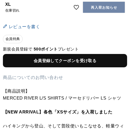
XL
再入荷お知らせ
在庫切れ
レビューを書く
会員特典
新規会員登録で
500ポイント
プレゼント
会員登録してクーポンを受け取る
商品についてのお問い合わせ
【商品説明】
MERCED RIVER L/S SHIRTS / マーセドリバー LS シャツ
【NEW ARRIVAL】各色「XSサイズ」を入荷しました
ハイキングから登山、そして普段使いもこなせる、軽量ウィ