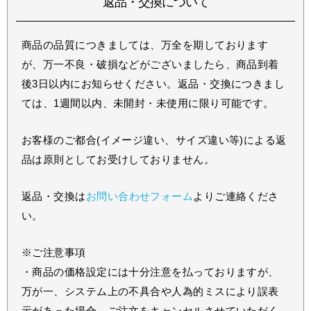
返品・交換について
商品の品質につきましては、万全を期しております
が、万一不良・破損などがございましたら、商品到着
後3日以内にお知らせください。返品・交換につきまし
ては、1週間以内、未開封・未使用に限り可能です。
お客様のご都合(イメージ違い、サイズ違い等)による返
品は原則としてお受けしておりません。
返品・交換は
お問い合わせフォーム
よりご連絡くださ
い。
※ご注意事項
・商品の価格設定には十分注意を払っておりますが、
万が一、システム上の不具合や人為的ミスにより誤表
示があった場合、ご注文をキャンセルさせていただく