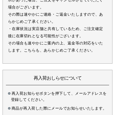
場合がございます。
その際は速やかにご連絡・ご返金いたしますので、あ
らかじめご了承ください。
・在庫状況は実店舗と共有しているため、ご注文確定
後に在庫切れとなる可能性がございます。
その場合も速やかにご案内の上、返金等の対応をいた
します。こちらも、あらかじめご了承ください。
再入荷おしらせについて
再入荷お知らせボタンを押下して、メールアドレスを
登録してください。
商品が再入荷した際にメールでお知らせいたします。