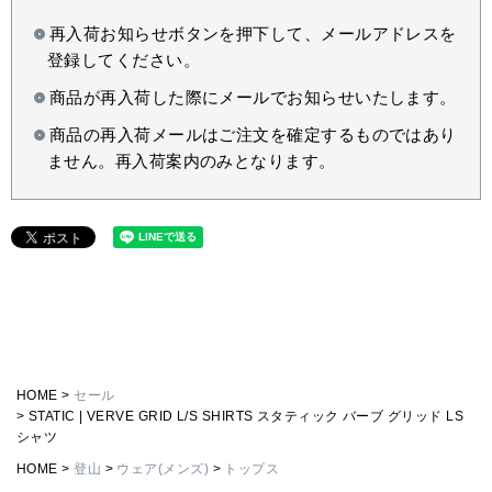
再入荷お知らせボタンを押下して、メールアドレスを
登録してください。
商品が再入荷した際にメールでお知らせいたします。
商品の再入荷メールはご注文を確定するものではあり
ません。再入荷案内のみとなります。
HOME
セール
STATIC | VERVE GRID L/S SHIRTS スタティック バーブ グリッド LS
シャツ
HOME
登山
ウェア(メンズ)
トップス