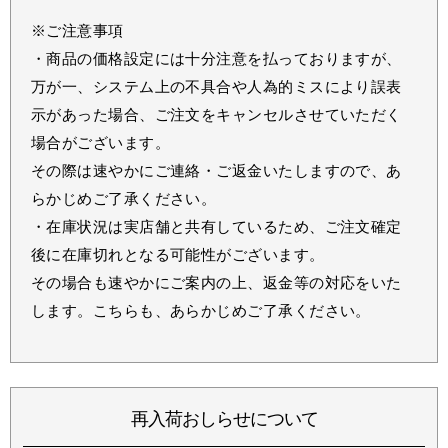
※ご注意事項
・商品の価格設定には十分注意を払っておりますが、
万が一、システム上の不具合や人為的ミスにより誤表
示があった場合、ご注文をキャンセルさせていただく
場合がございます。
その際は速やかにご連絡・ご返金いたしますので、あ
らかじめご了承ください。
・在庫状況は実店舗と共有しているため、ご注文確定
後に在庫切れとなる可能性がございます。
その場合も速やかにご案内の上、返金等の対応をいた
します。こちらも、あらかじめご了承ください。
再入荷おしらせについて