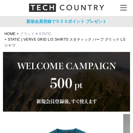
新規会員登録で５００ポイント
プレゼント
HOME
ブランド
STATIC
STATIC | VERVE GRID L/S SHIRTS スタティック バーブ グリッド LS
シャツ