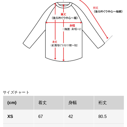
サイズチャート
(cm)
着丈
身幅
裄丈
XS
67
42
80.5