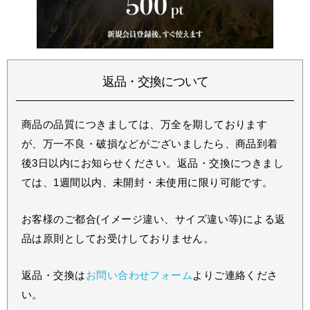
返品・交換について
商品の品質につきましては、万全を期しております
が、万一不良・破損などがございましたら、商品到着
後3日以内にお知らせください。返品・交換につきまし
ては、1週間以内、未開封・未使用に限り可能です。
お客様のご都合(イメージ違い、サイズ違い等)による返
品は原則としてお受けしておりません。
返品・交換は
お問い合わせフォーム
よりご連絡くださ
い。