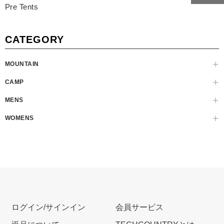
Pre Tents
CATEGORY
MOUNTAIN
CAMP
MENS
WOMENS
ログイン/サインイン
会員サービス