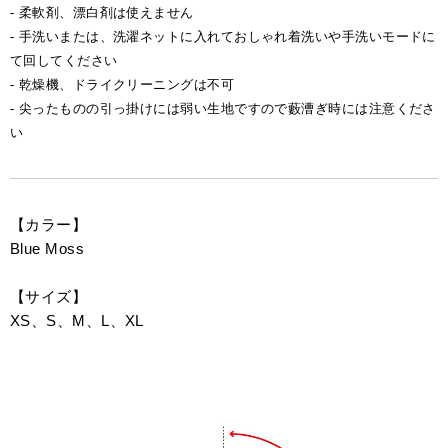
- 柔軟剤、漂白剤は使えません
- 手洗いまたは、洗濯ネットに入れておしゃれ着洗いや手洗いモードに
て回してください
- 乾燥機、ドライクリーニングは不可
- 尖ったものの引っ掛けには弱い生地ですので藪漕ぎ時には注意くださ
い
【カラー】
Blue Moss
【サイズ】
XS、S、M、L、XL