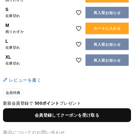
残りわずか
S
再入荷お知らせ
在庫切れ
M
カートに入れる
残りわずか
L
再入荷お知らせ
在庫切れ
XL
再入荷お知らせ
在庫切れ
レビューを書く
会員特典
新規会員登録で
500ポイント
プレゼント
会員登録してクーポンを受け取る
商品についてのお問い合わせ