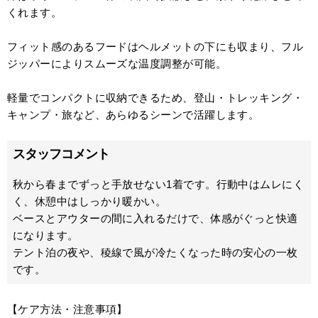
くれます。
フィット感のあるフードはヘルメットの下にも収まり、フル
ジッパーによりスムーズな温度調整が可能。
軽量でコンパクトに収納できるため、登山・トレッキング・
キャンプ・旅など、あらゆるシーンで活躍します。
スタッフコメント
秋から春までずっと手放せない1着です。行動中はムレにく
く、休憩中はしっかり暖かい。
ベースとアウターの間に入れるだけで、体感がぐっと快適
になります。
テント泊の夜や、稜線で風が冷たくなった時の安心の一枚
です。
【ケア方法・注意事項】