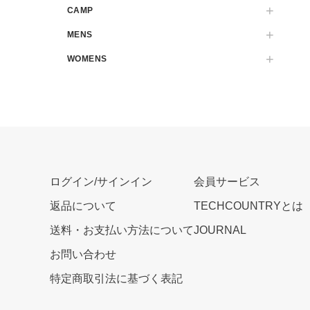
CAMP
MENS
WOMENS
ログイン/サインイン
会員サービス
返品について
TECHCOUNTRYとは
送料・お支払い方法について
JOURNAL
お問い合わせ
特定商取引法に基づく表記