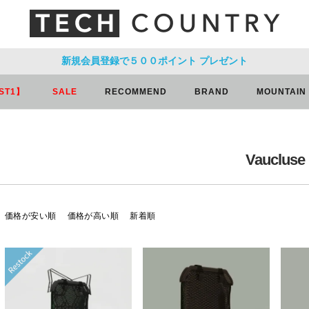
新規会員登録で５００ポイント
プレゼント
ST1】
SALE
RECOMMEND
BRAND
MOUNTAIN
Vaucluse
価格が安い順
価格が高い順
新着順