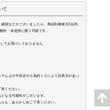
いて
・破損などがございましたら、商品到着後3日以内
未開封・未使用に限り可能です。
としてお受けしておりません。
ステム上の不具合や人為的ミスにより誤表示があっ
了承ください。
れとなる可能性がございます。
ちらも、あらかじめご了承ください。