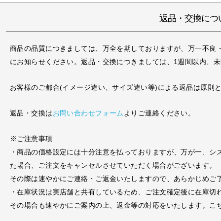
返品・交換につ
商品の品質につきましては、万全を期しておりますが、万一不良
にお知らせください。返品・交換につきましては、1週間以内、
お客様のご都合(イメージ違い、サイズ違い等)による返品は原則
返品・交換は
お問い合わせフォーム
よりご連絡ください。
※ご注意事項
・商品の価格設定には十分注意を払っておりますが、万が一、シ
た場合、ご注文をキャンセルさせていただく場合がございます。
その際は速やかにご連絡・ご返金いたしますので、あらかじめご
・在庫状況は実店舗と共有しているため、ご注文確定後に在庫切
その場合も速やかにご案内の上、返金等の対応をいたします。こ