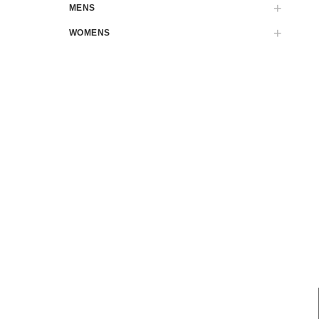
MENS
WOMENS