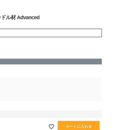
ンドル材 Advanced
カートに入れる