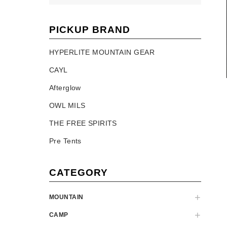
PICKUP BRAND
HYPERLITE MOUNTAIN GEAR
CAYL
Afterglow
OWL MILS
THE FREE SPIRITS
Pre Tents
CATEGORY
MOUNTAIN
CAMP