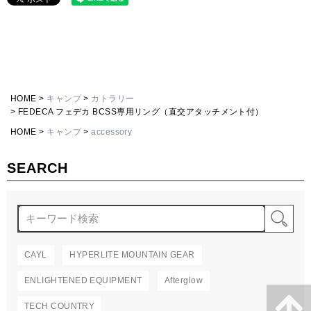
HOME
キャンプ
カトラリー
FEDECA フェデカ BCSS専用リング（直交アタッチメント付）
HOME
キャンプ
accessory
SEARCH
検
CAYL
HYPERLITE MOUNTAIN GEAR
ENLIGHTENED EQUIPMENT
Afterglow
TECH COUNTRY