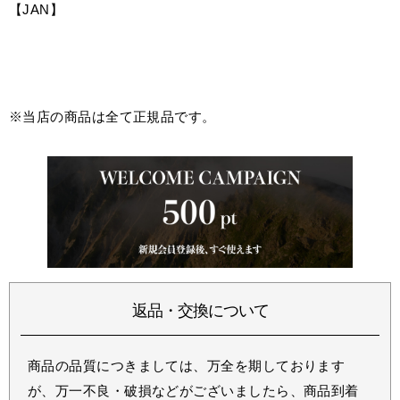
【JAN】
※当店の商品は全て正規品です。
返品・交換について
商品の品質につきましては、万全を期しております
が、万一不良・破損などがございましたら、商品到着