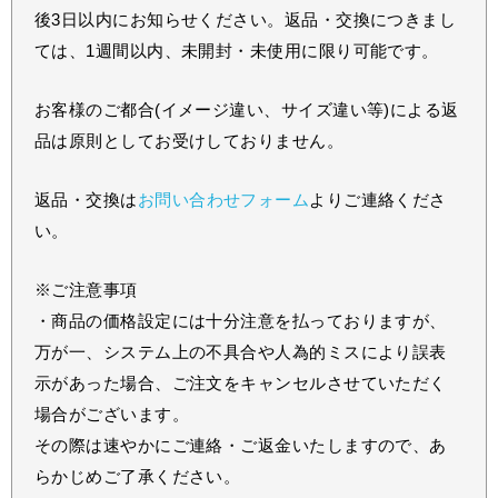
後3日以内にお知らせください。返品・交換につきまし
ては、1週間以内、未開封・未使用に限り可能です。
お客様のご都合(イメージ違い、サイズ違い等)による返
品は原則としてお受けしておりません。
返品・交換は
お問い合わせフォーム
よりご連絡くださ
い。
※ご注意事項
・商品の価格設定には十分注意を払っておりますが、
万が一、システム上の不具合や人為的ミスにより誤表
示があった場合、ご注文をキャンセルさせていただく
場合がございます。
その際は速やかにご連絡・ご返金いたしますので、あ
らかじめご了承ください。