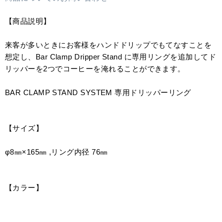
【商品説明】
来客が多いときにお客様をハンドドリップでもてなすことを
想定し、Bar Clamp Dripper Stand に専用リングを追加してド
リッパーを2つでコーヒーを淹れることができます。
BAR CLAMP STAND SYSTEM 専用ドリッパーリング
【サイズ】
φ8㎜×165㎜ ,リング内径 76㎜
【カラー】