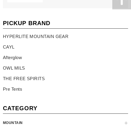
PICKUP BRAND
HYPERLITE MOUNTAIN GEAR
CAYL
Afterglow
OWL MILS
THE FREE SPIRITS
Pre Tents
CATEGORY
MOUNTAIN