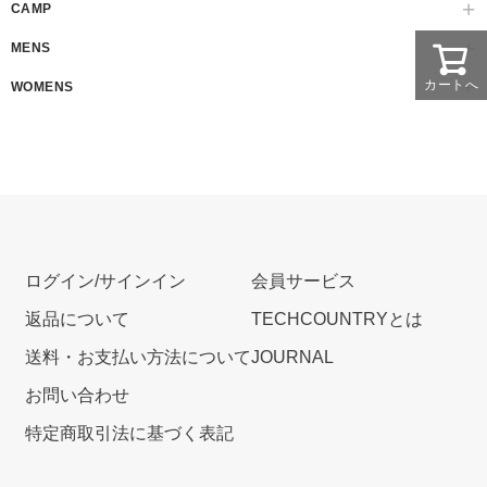
CAMP
MENS
カートへ
WOMENS
ログイン/サインイン
会員サービス
返品について
TECHCOUNTRYとは
送料・お支払い方法について
JOURNAL
お問い合わせ
特定商取引法に基づく表記