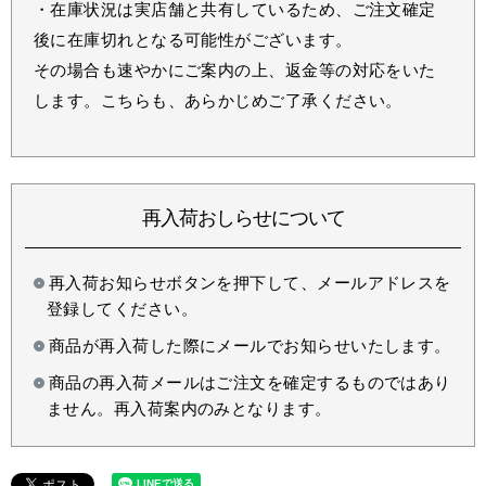
・在庫状況は実店舗と共有しているため、ご注文確定
後に在庫切れとなる可能性がございます。
その場合も速やかにご案内の上、返金等の対応をいた
します。こちらも、あらかじめご了承ください。
再入荷おしらせについて
再入荷お知らせボタンを押下して、メールアドレスを
登録してください。
商品が再入荷した際にメールでお知らせいたします。
商品の再入荷メールはご注文を確定するものではあり
ません。再入荷案内のみとなります。