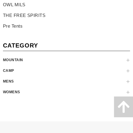
OWL MILS
THE FREE SPIRITS
Pre Tents
CATEGORY
MOUNTAIN
CAMP
MENS
WOMENS