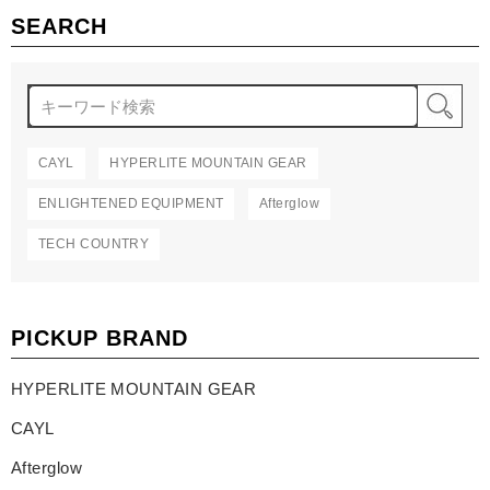
SEARCH
検
CAYL
HYPERLITE MOUNTAIN GEAR
ENLIGHTENED EQUIPMENT
Afterglow
TECH COUNTRY
PICKUP BRAND
HYPERLITE MOUNTAIN GEAR
CAYL
Afterglow