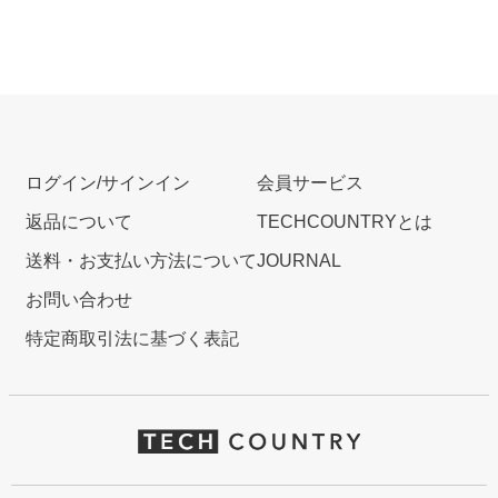
ログイン/サインイン
会員サービス
返品について
TECHCOUNTRYとは
送料・お支払い方法について
JOURNAL
お問い合わせ
特定商取引法に基づく表記