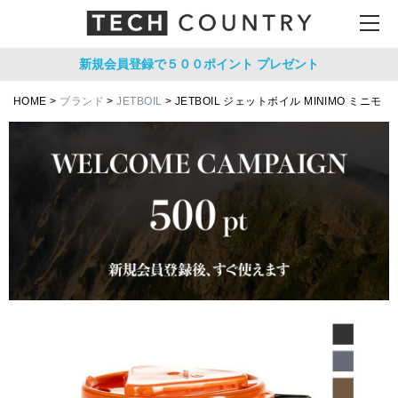
新規会員登録で５００ポイント
プレゼント
HOME
ブランド
JETBOIL
JETBOIL ジェットボイル MINIMO ミニモ