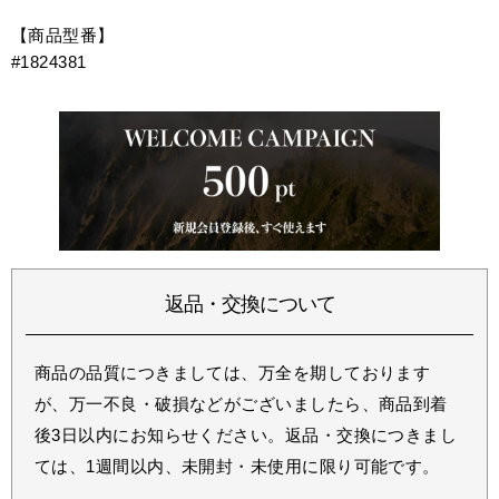
【商品型番】
#1824381
返品・交換について
商品の品質につきましては、万全を期しております
が、万一不良・破損などがございましたら、商品到着
後3日以内にお知らせください。返品・交換につきまし
ては、1週間以内、未開封・未使用に限り可能です。