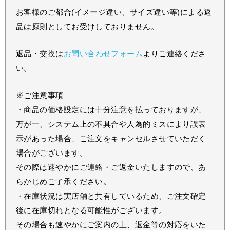
お客様のご都合(イメージ違い、サイズ違い等)による返
品は原則としてお受けしておりません。
返品・交換は
お問い合わせフォーム
よりご連絡くださ
い。
※ご注意事項
・商品の価格設定には十分注意を払っておりますが、
万が一、システム上の不具合や人為的ミスにより誤表
示があった場合、ご注文をキャンセルさせていただく
場合がございます。
その際は速やかにご連絡・ご返金いたしますので、あ
らかじめご了承ください。
・在庫状況は実店舗と共有しているため、ご注文確定
後に在庫切れとなる可能性がございます。
その場合も速やかにご案内の上、返金等の対応をいた