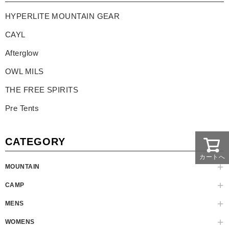
HYPERLITE MOUNTAIN GEAR
CAYL
Afterglow
OWL MILS
THE FREE SPIRITS
Pre Tents
CATEGORY
カートへ
MOUNTAIN
CAMP
MENS
WOMENS