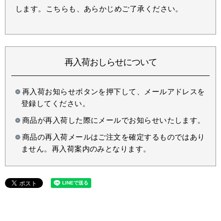
します。こちらも、あらかじめご了承ください。
再入荷おしらせについて
再入荷お知らせボタンを押下して、メールアドレスを
登録してください。
商品が再入荷した際にメールでお知らせいたします。
商品の再入荷メールはご注文を確定するものではあり
ません。再入荷案内のみとなります。