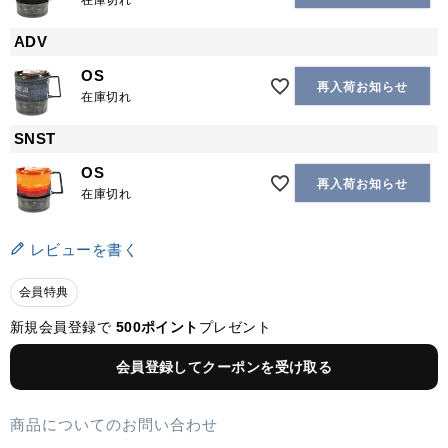
在庫切れ
ADV
OS
再入荷お知らせ
在庫切れ
SNST
OS
再入荷お知らせ
在庫切れ
レビューを書く
会員特典
新規会員登録で
500ポイント
プレゼント
会員登録してクーポンを受け取る
商品についてのお問い合わせ