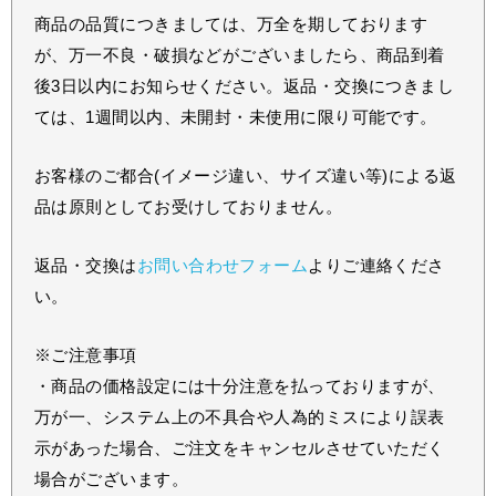
商品の品質につきましては、万全を期しております
が、万一不良・破損などがございましたら、商品到着
後3日以内にお知らせください。返品・交換につきまし
ては、1週間以内、未開封・未使用に限り可能です。
お客様のご都合(イメージ違い、サイズ違い等)による返
品は原則としてお受けしておりません。
返品・交換は
お問い合わせフォーム
よりご連絡くださ
い。
※ご注意事項
・商品の価格設定には十分注意を払っておりますが、
万が一、システム上の不具合や人為的ミスにより誤表
示があった場合、ご注文をキャンセルさせていただく
場合がございます。