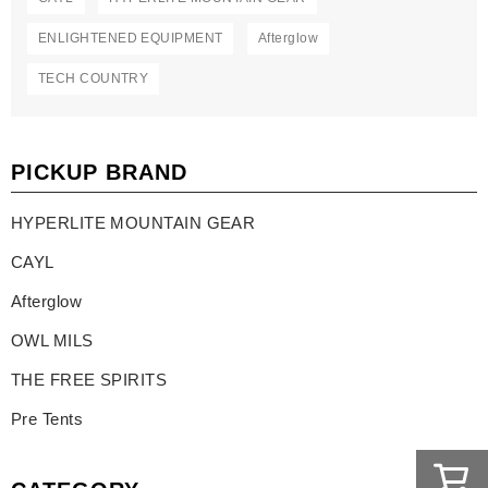
ENLIGHTENED EQUIPMENT
Afterglow
TECH COUNTRY
PICKUP BRAND
HYPERLITE MOUNTAIN GEAR
CAYL
Afterglow
OWL MILS
THE FREE SPIRITS
Pre Tents