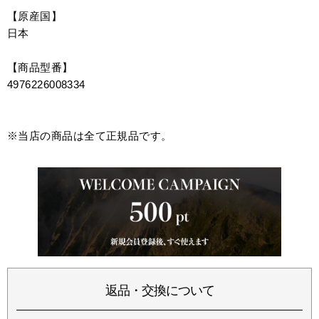
【原産国】
日本
【商品型番】
4976226008334
※当店の商品は全て正規品です。
返品・交換について