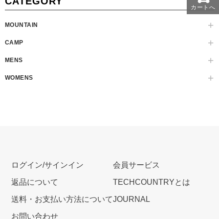
CATEGORY
カートへ
MOUNTAIN
CAMP
MENS
WOMENS
ログイン/サインイン
会員サービス
返品について
TECHCOUNTRYとは
送料・お支払い方法について
JOURNAL
お問い合わせ