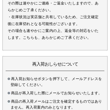
その際は速やかにご連絡・ご返金いたしますので、あ
らかじめご了承ください。
・在庫状況は実店舗と共有しているため、ご注文確定
後に在庫切れとなる可能性がございます。
その場合も速やかにご案内の上、返金等の対応をいた
します。こちらも、あらかじめご了承ください。
再入荷おしらせについて
再入荷お知らせボタンを押下して、メールアドレスを
登録してください。
商品が再入荷した際にメールでお知らせいたします。
商品の再入荷メールはご注文を確定するものではあり
ません。再入荷案内のみとなります。