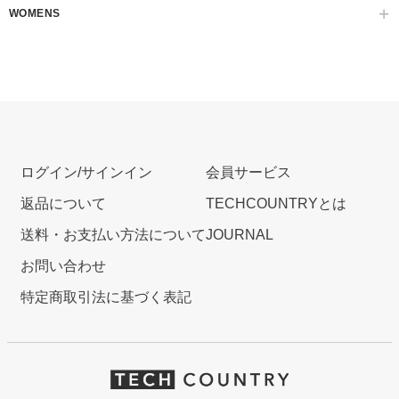
WOMENS
ログイン/サインイン
会員サービス
返品について
TECHCOUNTRYとは
送料・お支払い方法について
JOURNAL
お問い合わせ
特定商取引法に基づく表記