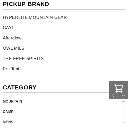
PICKUP BRAND
HYPERLITE MOUNTAIN GEAR
CAYL
Afterglow
OWL MILS
THE FREE SPIRITS
Pre Tents
CATEGORY
カートへ
MOUNTAIN
CAMP
MENS