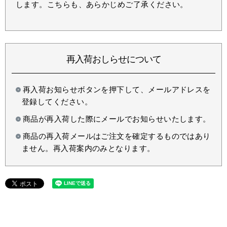
します。こちらも、あらかじめご了承ください。
再入荷おしらせについて
再入荷お知らせボタンを押下して、メールアドレスを
登録してください。
商品が再入荷した際にメールでお知らせいたします。
商品の再入荷メールはご注文を確定するものではあり
ません。再入荷案内のみとなります。