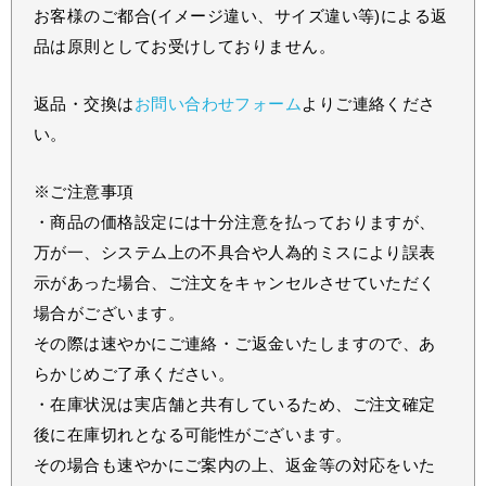
お客様のご都合(イメージ違い、サイズ違い等)による返
品は原則としてお受けしておりません。
返品・交換は
お問い合わせフォーム
よりご連絡くださ
い。
※ご注意事項
・商品の価格設定には十分注意を払っておりますが、
万が一、システム上の不具合や人為的ミスにより誤表
示があった場合、ご注文をキャンセルさせていただく
場合がございます。
その際は速やかにご連絡・ご返金いたしますので、あ
らかじめご了承ください。
・在庫状況は実店舗と共有しているため、ご注文確定
後に在庫切れとなる可能性がございます。
その場合も速やかにご案内の上、返金等の対応をいた