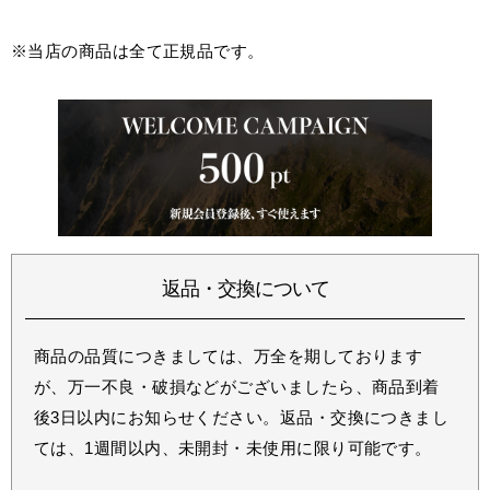
※当店の商品は全て正規品です。
返品・交換について
商品の品質につきましては、万全を期しております
が、万一不良・破損などがございましたら、商品到着
後3日以内にお知らせください。返品・交換につきまし
ては、1週間以内、未開封・未使用に限り可能です。