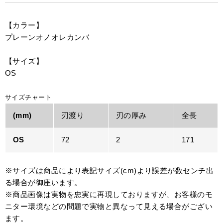
【カラー】
プレーンオノオレカンバ
【サイズ】
OS
サイズチャート
(mm)
刃渡り
刃の厚み
全長
OS
72
2
171
※サイズは商品により表記サイズ(cm)より誤差が数センチ出
る場合が御座います。
※商品画像は実物を忠実に再現しておりますが、お客様のモ
ニター環境などの問題で実物と異なって見える場合がござい
ます。