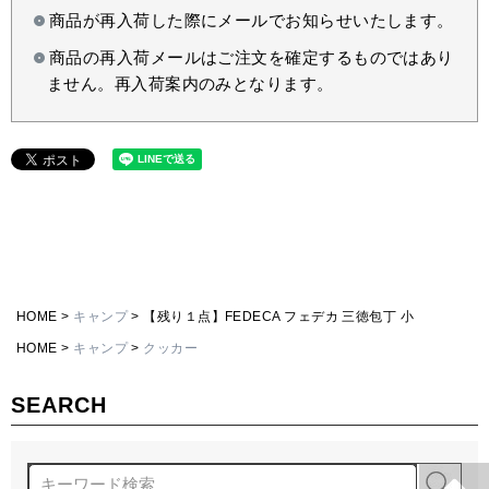
商品が再入荷した際にメールでお知らせいたします。
商品の再入荷メールはご注文を確定するものではあり
ません。再入荷案内のみとなります。
HOME
キャンプ
【残り１点】FEDECA フェデカ 三徳包丁 小
HOME
キャンプ
クッカー
SEARCH
検