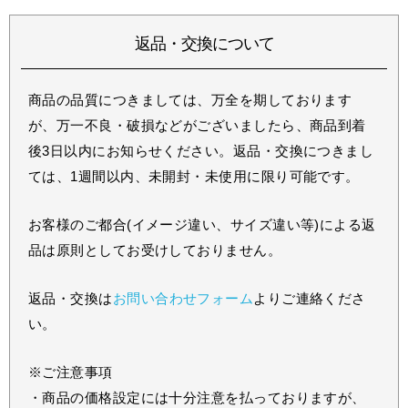
返品・交換について
商品の品質につきましては、万全を期しております
が、万一不良・破損などがございましたら、商品到着
後3日以内にお知らせください。返品・交換につきまし
ては、1週間以内、未開封・未使用に限り可能です。
お客様のご都合(イメージ違い、サイズ違い等)による返
品は原則としてお受けしておりません。
返品・交換は
お問い合わせフォーム
よりご連絡くださ
い。
※ご注意事項
・商品の価格設定には十分注意を払っておりますが、