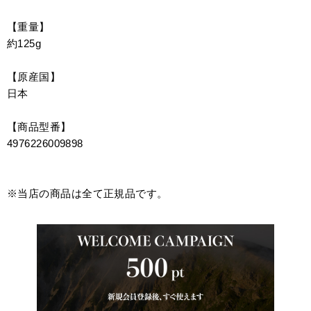
【重量】
約125g
【原産国】
日本
【商品型番】
4976226009898
※当店の商品は全て正規品です。