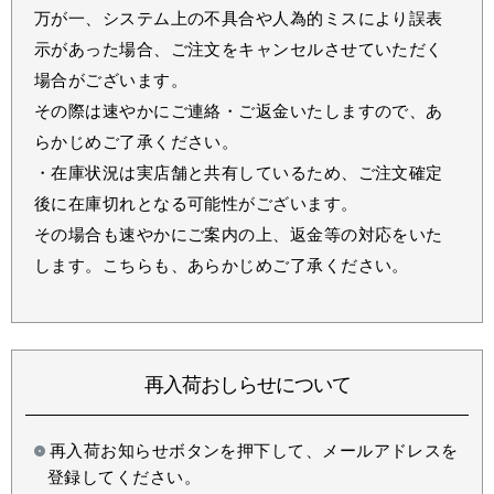
万が一、システム上の不具合や人為的ミスにより誤表
示があった場合、ご注文をキャンセルさせていただく
場合がございます。
その際は速やかにご連絡・ご返金いたしますので、あ
らかじめご了承ください。
・在庫状況は実店舗と共有しているため、ご注文確定
後に在庫切れとなる可能性がございます。
その場合も速やかにご案内の上、返金等の対応をいた
します。こちらも、あらかじめご了承ください。
再入荷おしらせについて
再入荷お知らせボタンを押下して、メールアドレスを
登録してください。