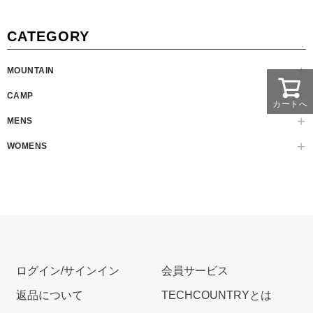
CATEGORY
MOUNTAIN
CAMP
カートへ
MENS
WOMENS
ログイン/サインイン
会員サービス
返品について
TECHCOUNTRYとは