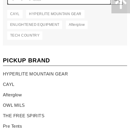
CAYL
HYPERLITE MOUNTAIN GEAR
ENLIGHTENED EQUIPMENT
Afterglow
TECH COUNTRY
PICKUP BRAND
HYPERLITE MOUNTAIN GEAR
CAYL
Afterglow
OWL MILS
THE FREE SPIRITS
Pre Tents