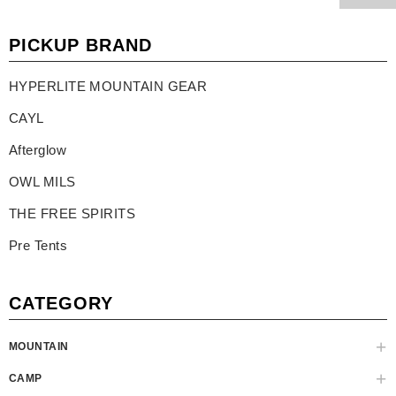
PICKUP BRAND
HYPERLITE MOUNTAIN GEAR
CAYL
Afterglow
OWL MILS
THE FREE SPIRITS
Pre Tents
CATEGORY
MOUNTAIN
CAMP