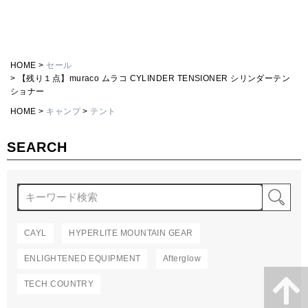
HOME
セール
【残り１点】muraco ムラコ CYLINDER TENSIONER シリンダーテン
ショナー
HOME
キャンプ
テント
SEARCH
検
CAYL
HYPERLITE MOUNTAIN GEAR
ENLIGHTENED EQUIPMENT
Afterglow
TECH COUNTRY