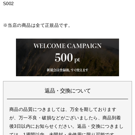
S002
※当店の商品は全て正規品です。
返品・交換について
商品の品質につきましては、万全を期しております
が、万一不良・破損などがございましたら、商品到着
後3日以内にお知らせください。返品・交換につきまし
ては、1週間以内、未開封・未使用に限り可能です。