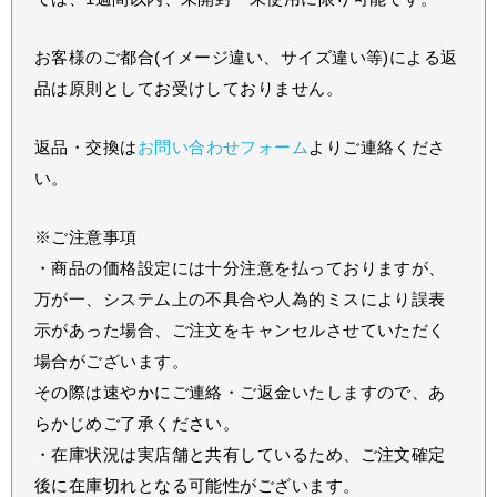
お客様のご都合(イメージ違い、サイズ違い等)による返
品は原則としてお受けしておりません。
返品・交換は
お問い合わせフォーム
よりご連絡くださ
い。
※ご注意事項
・商品の価格設定には十分注意を払っておりますが、
万が一、システム上の不具合や人為的ミスにより誤表
示があった場合、ご注文をキャンセルさせていただく
場合がございます。
その際は速やかにご連絡・ご返金いたしますので、あ
らかじめご了承ください。
・在庫状況は実店舗と共有しているため、ご注文確定
後に在庫切れとなる可能性がございます。