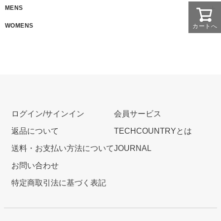
MENS
WOMENS
カートへ
ログイン/サインイン
会員サービス
返品について
TECHCOUNTRYとは
送料・お支払い方法について
JOURNAL
お問い合わせ
特定商取引法に基づく表記