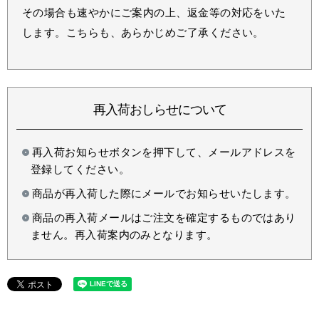
その場合も速やかにご案内の上、返金等の対応をいた
します。こちらも、あらかじめご了承ください。
再入荷おしらせについて
再入荷お知らせボタンを押下して、メールアドレスを
登録してください。
商品が再入荷した際にメールでお知らせいたします。
商品の再入荷メールはご注文を確定するものではあり
ません。再入荷案内のみとなります。