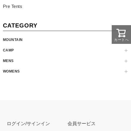
Pre Tents
CATEGORY
カートへ
MOUNTAIN
CAMP
MENS
WOMENS
ログイン/サインイン
会員サービス