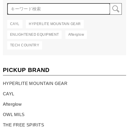
検
CAYL
HYPERLITE MOUNTAIN GEAR
ENLIGHTENED EQUIPMENT
Afterglow
TECH COUNTRY
PICKUP BRAND
HYPERLITE MOUNTAIN GEAR
CAYL
Afterglow
OWL MILS
THE FREE SPIRITS