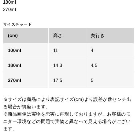
180ml
270ml
サイズチャート
(cm)
高さ
奥行き
100ml
11
4
180ml
14.3
4.5
270ml
17.5
5
※サイズは商品により表記サイズ(cm)より誤差が数センチ出
る場合が御座います。
※商品画像は実物を忠実に再現しておりますが、お客様のモ
ニター環境などの問題で実物と異なって見える場合がござい
ます。