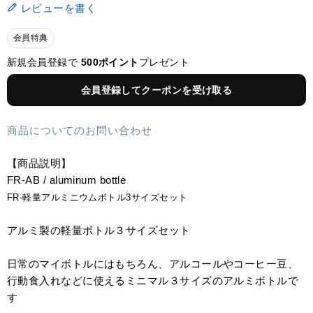
レビューを書く
会員特典
新規会員登録で
500ポイント
プレゼント
会員登録してクーポンを受け取る
商品についてのお問い合わせ
【商品説明】
FR-AB / aluminum bottle
FR-軽量アルミニウムボトル3サイズセット
アルミ製の軽量ボトル３サイズセット
日常のマイボトルにはもちろん、アルコールやコーヒー豆、
行動食入れなどに使えるミニマル３サイズのアルミボトルで
す