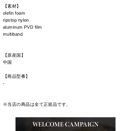
【素材】
olefin foam
ripstop nylon
aluminum PVD film
multiband
【原産国】
中国
【商品型番】
-
※当店の商品は全て正規品です。