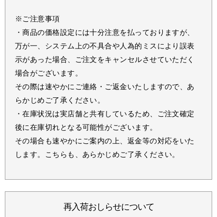
※ご注意事項
・商品の価格設定には十分注意を払っておりますが、
万が一、システム上の不具合や人為的ミスにより誤表
示があった場合、ご注文をキャンセルさせていただく
場合がございます。
その際は速やかにご連絡・ご返金いたしますので、あ
らかじめご了承ください。
・在庫状況は実店舗と共有しているため、ご注文確定
後に在庫切れとなる可能性がございます。
その場合も速やかにご案内の上、返金等の対応をいた
します。こちらも、あらかじめご了承ください。
再入荷おしらせについて