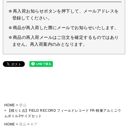
再入荷お知らせボタンを押下して、メールアドレスを
登録してください。
商品が再入荷した際にメールでお知らせいたします。
商品の再入荷メールはご注文を確定するものではあり
ません。再入荷案内のみとなります。
HOME
登山
【残り１点】FIELD RECORD フィールドレコード FR-軽量アルミニウ
ムボトル3サイズセット
HOME
登山
ギア