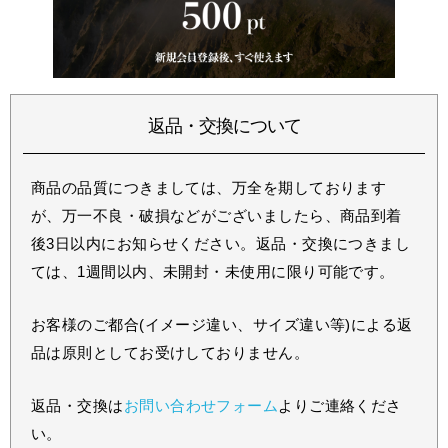
返品・交換について
商品の品質につきましては、万全を期しております
が、万一不良・破損などがございましたら、商品到着
後3日以内にお知らせください。返品・交換につきまし
ては、1週間以内、未開封・未使用に限り可能です。
お客様のご都合(イメージ違い、サイズ違い等)による返
品は原則としてお受けしておりません。
返品・交換は
お問い合わせフォーム
よりご連絡くださ
い。