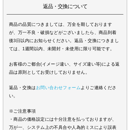
返品・交換について
商品の品質につきましては、万全を期しております
が、万一不良・破損などがございましたら、商品到着
後3日以内にお知らせください。返品・交換につきまし
ては、1週間以内、未開封・未使用に限り可能です。
お客様のご都合(イメージ違い、サイズ違い等)による返
品は原則としてお受けしておりません。
返品・交換は
お問い合わせフォーム
よりご連絡くださ
い。
※ご注意事項
・商品の価格設定には十分注意を払っておりますが、
万が一、システム上の不具合や人為的ミスにより誤表