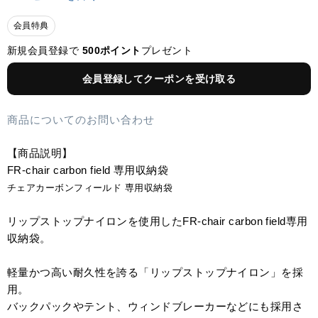
会員特典
新規会員登録で
500ポイント
プレゼント
会員登録してクーポンを受け取る
商品についてのお問い合わせ
【商品説明】
FR-chair carbon field 専用収納袋
チェアカーボンフィールド 専用収納袋
リップストップナイロンを使用したFR-chair carbon field専用
収納袋。
軽量かつ高い耐久性を誇る「リップストップナイロン」を採
用。
バックパックやテント、ウィンドブレーカーなどにも採用さ