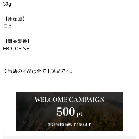
30g
【原産国】
日本
【商品型番】
FR-CCF-SB
※当店の商品は全て正規品です。