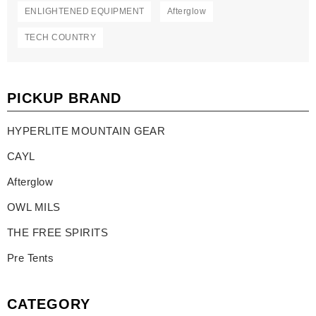
ENLIGHTENED EQUIPMENT
Afterglow
TECH COUNTRY
PICKUP BRAND
HYPERLITE MOUNTAIN GEAR
CAYL
Afterglow
OWL MILS
THE FREE SPIRITS
Pre Tents
CATEGORY