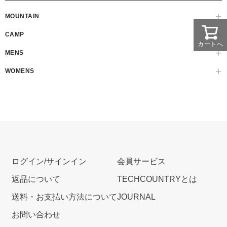
MOUNTAIN
CAMP
カートへ
MENS
WOMENS
ログイン/サインイン
会員サービス
返品について
TECHCOUNTRYとは
送料・お支払い方法について
JOURNAL
お問い合わせ