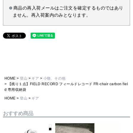
商品の再入荷メールはご注文を確定するものではあり
ません。再入荷案内のみとなります。
HOME
登山
ギア
小物、その他
【残り１点】FIELD RECORD フィールドレコード FR-chair carbon fiel
d 専用収納袋
HOME
登山
ギア
おすすめ商品