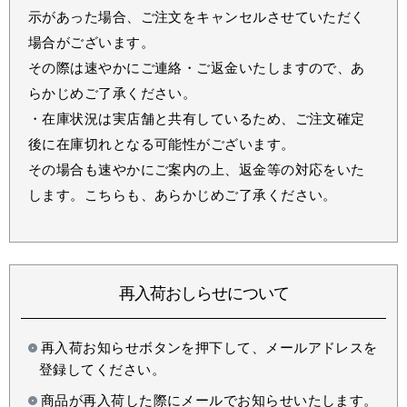
示があった場合、ご注文をキャンセルさせていただく
場合がございます。
その際は速やかにご連絡・ご返金いたしますので、あ
らかじめご了承ください。
・在庫状況は実店舗と共有しているため、ご注文確定
後に在庫切れとなる可能性がございます。
その場合も速やかにご案内の上、返金等の対応をいた
します。こちらも、あらかじめご了承ください。
再入荷おしらせについて
再入荷お知らせボタンを押下して、メールアドレスを
登録してください。
商品が再入荷した際にメールでお知らせいたします。