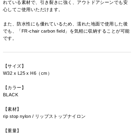
れている素材で、引き裂きに強く、アウトドアシーンでも安
心してご使用いただけます。
また、防水性にも優れているため、濡れた地面で使用した後
でも、「FR-chair carbon field」を気軽に収納することが可能
です。
【サイズ】
W32 x L25 x H6（cm）
【カラー】
BLACK
【素材】
rip stop nylon / リップストップナイロン
【重量】