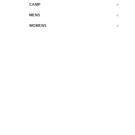
CAMP
MENS
WOMENS