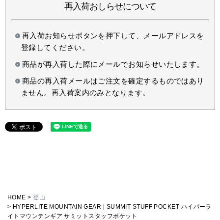
再入荷おしらせについて
再入荷お知らせボタンを押下して、メールアドレスを
登録してください。
商品が再入荷した際にメールでお知らせいたします。
商品の再入荷メールはご注文を確定するものではあり
ません。再入荷案内のみとなります。
HOME
登山
HYPERLITE MOUNTAIN GEAR | SUMMIT STUFF POCKET ハイパーラ
イトマウンテンギア サミットスタッフポケット