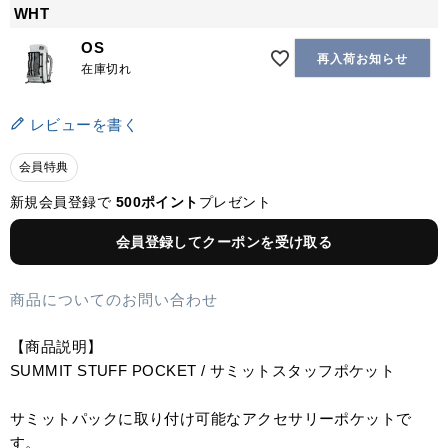
WHT
OS
再入荷お知らせ
在庫切れ
レビューを書く
会員特典
新規会員登録で
500ポイント
プレゼント
会員登録してクーポンを受け取る
商品についてのお問い合わせ
【商品説明】
SUMMIT STUFF POCKET / サミットスタッフポケット
サミットパックに取り付け可能なアクセサリーポケットで
す。