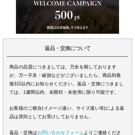
返品・交換について
商品の品質につきましては、万全を期しております
が、万一不良・破損などがございましたら、商品到着
後3日以内にお知らせください。返品・交換につきまし
ては、1週間以内、未開封・未使用に限り可能です。
お客様のご都合(イメージ違い、サイズ違い等)による返
品は原則としてお受けしておりません。
返品・交換は
お問い合わせフォーム
よりご連絡くださ