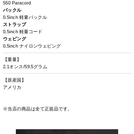
550 Paracord
バックル
0.5inch 軽量バックル
ストラップ
0.5inch 軽量コード
ウェビング
0.5inch ナイロンウェビング
【重量】
2.1オンス/59.5グラム
【原産国】
アメリカ
※当店の商品は全て正規品です。