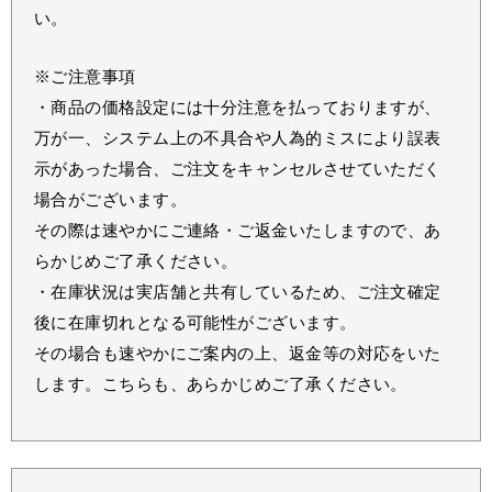
い。
※ご注意事項
・商品の価格設定には十分注意を払っておりますが、
万が一、システム上の不具合や人為的ミスにより誤表
示があった場合、ご注文をキャンセルさせていただく
場合がございます。
その際は速やかにご連絡・ご返金いたしますので、あ
らかじめご了承ください。
・在庫状況は実店舗と共有しているため、ご注文確定
後に在庫切れとなる可能性がございます。
その場合も速やかにご案内の上、返金等の対応をいた
します。こちらも、あらかじめご了承ください。