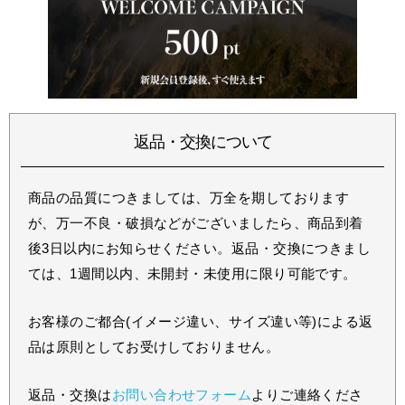
返品・交換について
商品の品質につきましては、万全を期しております
が、万一不良・破損などがございましたら、商品到着
後3日以内にお知らせください。返品・交換につきまし
ては、1週間以内、未開封・未使用に限り可能です。
お客様のご都合(イメージ違い、サイズ違い等)による返
品は原則としてお受けしておりません。
返品・交換は
お問い合わせフォーム
よりご連絡くださ