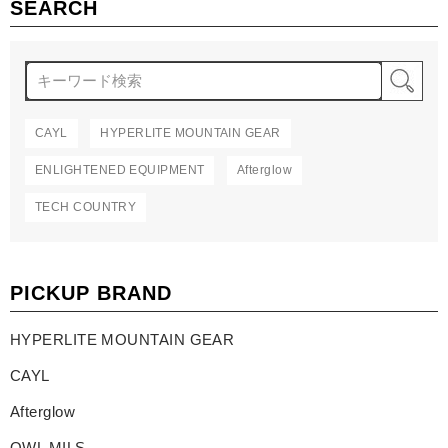
SEARCH
検
CAYL
HYPERLITE MOUNTAIN GEAR
ENLIGHTENED EQUIPMENT
Afterglow
TECH COUNTRY
PICKUP BRAND
HYPERLITE MOUNTAIN GEAR
CAYL
Afterglow
OWL MILS