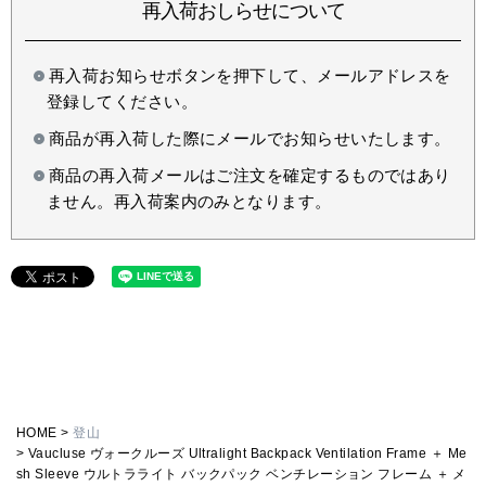
再入荷おしらせについて
再入荷お知らせボタンを押下して、メールアドレスを
登録してください。
商品が再入荷した際にメールでお知らせいたします。
商品の再入荷メールはご注文を確定するものではあり
ません。再入荷案内のみとなります。
HOME
登山
Vaucluse ヴォークルーズ Ultralight Backpack Ventilation Frame ＋ Me
sh Sleeve ウルトラライト バックパック ベンチレーション フレーム ＋ メ