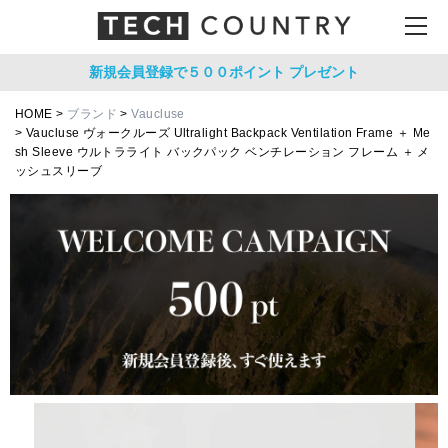
新規会員登録で５００ポイント
プレゼント
HOME
ブランド
Vaucluse
Vaucluse ヴォークルーズ Ultralight Backpack Ventilation Frame ＋ Me
sh Sleeve ウルトラライト バックパック ベンチレーション フレーム ＋ メ
ッシュスリーブ