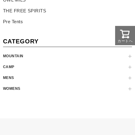
THE FREE SPIRITS
Pre Tents
CATEGORY
カートへ
MOUNTAIN
CAMP
MENS
WOMENS