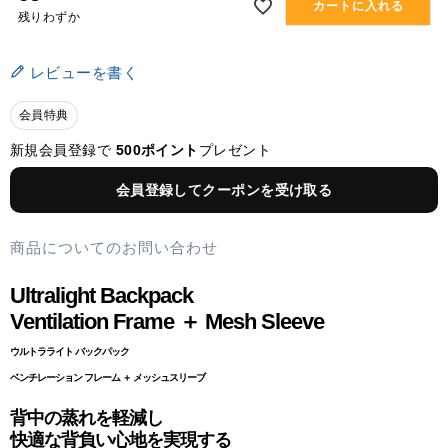
カートに入れる
残りわずか
レビューを書く
会員特典
新規会員登録で
500ポイント
プレゼント
会員登録してクーポンを受け取る
商品についてのお問い合わせ
Ultralight Backpack
Ventilation Frame ＋ Mesh Sleeve
ウルトラライト バックパック
ベンチレーション フレーム ＋ メッシュスリーブ
背中の蒸れを軽減し
快適な背負い心地を実現する