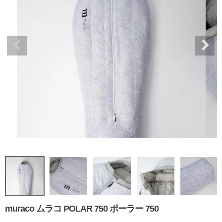
muraco ムラコ POLAR 750 ポーラー 750