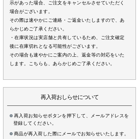
示があった場合、ご注文をキャンセルさせていただく
場合がございます。
その際は速やかにご連絡・ご返金いたしますので、あ
らかじめご了承ください。
・在庫状況は実店舗と共有しているため、ご注文確定
後に在庫切れとなる可能性がございます。
その場合も速やかにご案内の上、返金等の対応をいた
します。こちらも、あらかじめご了承ください。
再入荷おしらせについて
再入荷お知らせボタンを押下して、メールアドレスを
登録してください。
商品が再入荷した際にメールでお知らせいたします。