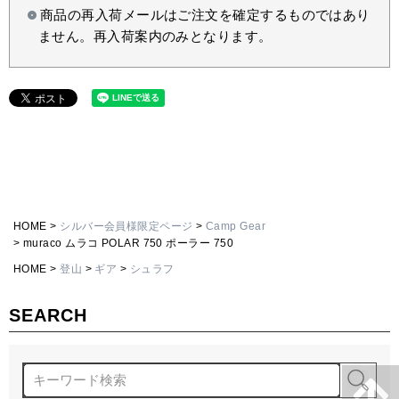
商品の再入荷メールはご注文を確定するものではあり
ません。再入荷案内のみとなります。
HOME
シルバー会員様限定ページ
Camp Gear
muraco ムラコ POLAR 750 ポーラー 750
HOME
登山
ギア
シュラフ
SEARCH
検