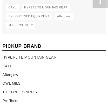
CAYL
HYPERLITE MOUNTAIN GEAR
ENLIGHTENED EQUIPMENT
Afterglow
TECH COUNTRY
PICKUP BRAND
HYPERLITE MOUNTAIN GEAR
CAYL
Afterglow
OWL MILS
THE FREE SPIRITS
Pre Tents