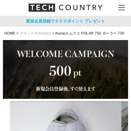
新規会員登録で５００ポイント
プレゼント
HOME
ブランド
muraco
muraco ムラコ POLAR 750 ポーラー 750