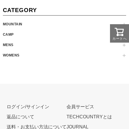
CATEGORY
MOUNTAIN
CAMP
カートへ
MENS
WOMENS
ログイン/サインイン
会員サービス
返品について
TECHCOUNTRYとは
送料・お支払い方法について
JOURNAL