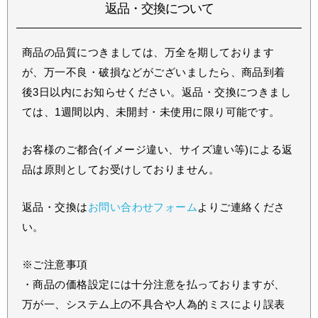
返品・交換について
商品の品質につきましては、万全を期しております
が、万一不良・破損などがございましたら、商品到着
後3日以内にお知らせください。返品・交換につきまし
ては、1週間以内、未開封・未使用に限り可能です。
お客様のご都合(イメージ違い、サイズ違い等)による返
品は原則としてお受けしておりません。
返品・交換は
お問い合わせフォーム
よりご連絡くださ
い。
※ご注意事項
・商品の価格設定には十分注意を払っておりますが、
万が一、システム上の不具合や人為的ミスにより誤表