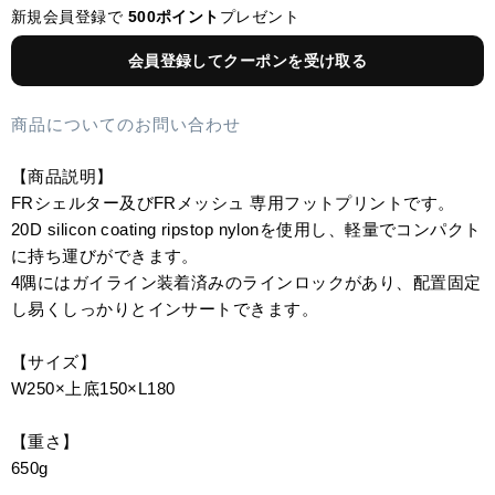
新規会員登録で
500ポイント
プレゼント
会員登録してクーポンを受け取る
商品についてのお問い合わせ
【商品説明】
FRシェルター及びFRメッシュ 専用フットプリントです。
20D silicon coating ripstop nylonを使用し、軽量でコンパクト
に持ち運びができます。
4隅にはガイライン装着済みのラインロックがあり、配置固定
し易くしっかりとインサートできます。
【サイズ】
W250×上底150×L180
【重さ】
650g