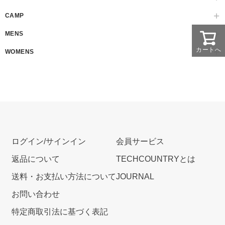
CAMP
MENS
カートへ
WOMENS
ログイン/サインイン
会員サービス
返品について
TECHCOUNTRYとは
送料・お支払い方法について
JOURNAL
お問い合わせ
特定商取引法に基づく表記