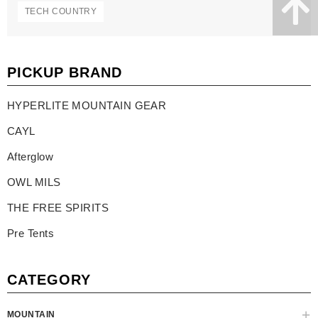
TECH COUNTRY
PICKUP BRAND
HYPERLITE MOUNTAIN GEAR
CAYL
Afterglow
OWL MILS
THE FREE SPIRITS
Pre Tents
CATEGORY
MOUNTAIN