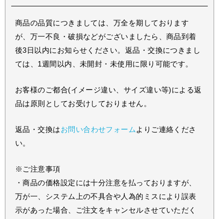
商品の品質につきましては、万全を期しております
が、万一不良・破損などがございましたら、商品到着
後3日以内にお知らせください。返品・交換につきまし
ては、1週間以内、未開封・未使用に限り可能です。
お客様のご都合(イメージ違い、サイズ違い等)による返
品は原則としてお受けしておりません。
返品・交換は
お問い合わせフォーム
よりご連絡くださ
い。
※ご注意事項
・商品の価格設定には十分注意を払っておりますが、
万が一、システム上の不具合や人為的ミスにより誤表
示があった場合、ご注文をキャンセルさせていただく