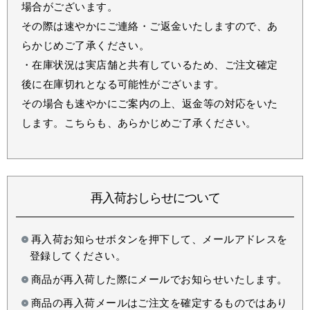
場合がございます。
その際は速やかにご連絡・ご返金いたしますので、あ
らかじめご了承ください。
・在庫状況は実店舗と共有しているため、ご注文確定
後に在庫切れとなる可能性がございます。
その場合も速やかにご案内の上、返金等の対応をいた
します。こちらも、あらかじめご了承ください。
再入荷おしらせについて
再入荷お知らせボタンを押下して、メールアドレスを
登録してください。
商品が再入荷した際にメールでお知らせいたします。
商品の再入荷メールはご注文を確定するものではあり