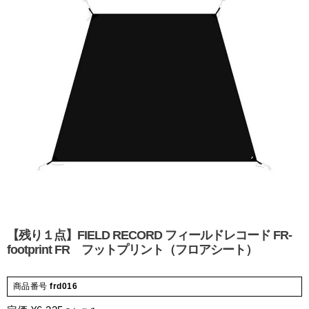
【残り１点】FIELD RECORD フィールドレコード FR-
footprint FR フットプリント（フロアシート）
商品番号
frd016