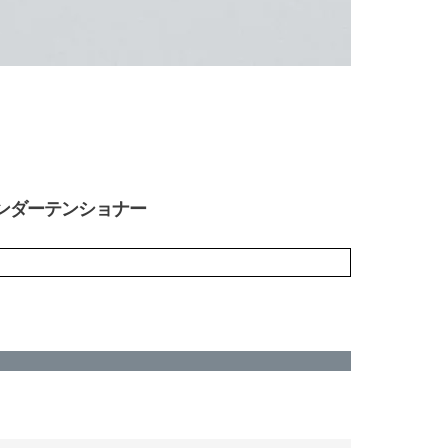
 シリンダーテンショナー