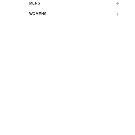
MENS
WOMENS