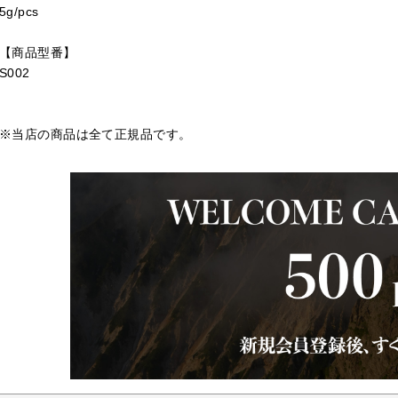
5g/pcs
【商品型番】
S002
※当店の商品は全て正規品です。