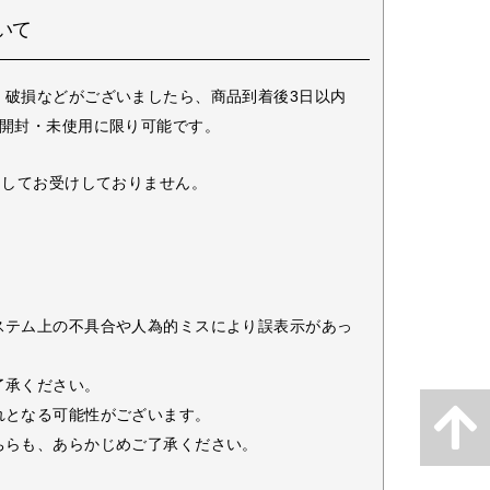
いて
・破損などがございましたら、商品到着後3日以内
未開封・未使用に限り可能です。
としてお受けしておりません。
ステム上の不具合や人為的ミスにより誤表示があっ
了承ください。
れとなる可能性がございます。
ちらも、あらかじめご了承ください。