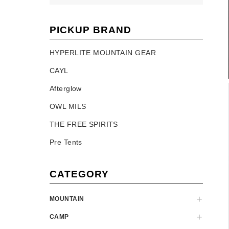
PICKUP BRAND
HYPERLITE MOUNTAIN GEAR
CAYL
Afterglow
OWL MILS
THE FREE SPIRITS
Pre Tents
CATEGORY
MOUNTAIN
CAMP