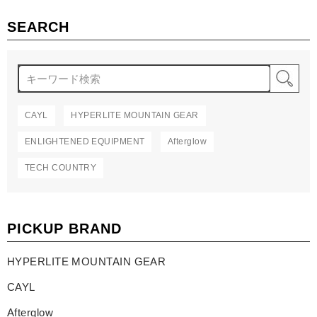
SEARCH
検
CAYL
HYPERLITE MOUNTAIN GEAR
ENLIGHTENED EQUIPMENT
Afterglow
TECH COUNTRY
PICKUP BRAND
HYPERLITE MOUNTAIN GEAR
CAYL
Afterglow