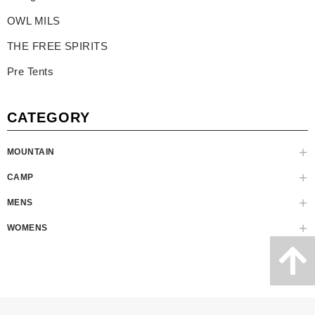
OWL MILS
THE FREE SPIRITS
Pre Tents
CATEGORY
MOUNTAIN
CAMP
MENS
WOMENS