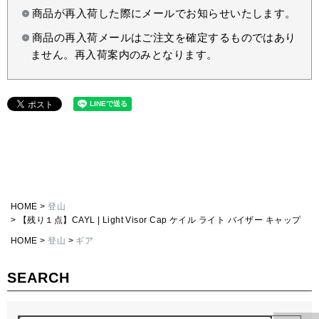
商品が再入荷した際にメールでお知らせいたします。
商品の再入荷メールはご注文を確定するものではあり
ません。再入荷案内のみとなります。
HOME
登山
【残り１点】CAYL | Light Visor Cap ケイル ライト バイザー キャップ
HOME
登山
ギア
SEARCH