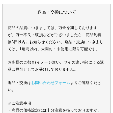
返品・交換について
商品の品質につきましては、万全を期しております
が、万一不良・破損などがございましたら、商品到着
後3日以内にお知らせください。返品・交換につきまし
ては、1週間以内、未開封・未使用に限り可能です。
お客様のご都合(イメージ違い、サイズ違い等)による返
品は原則としてお受けしておりません。
返品・交換は
お問い合わせフォーム
よりご連絡くださ
い。
※ご注意事項
・商品の価格設定には十分注意を払っておりますが、