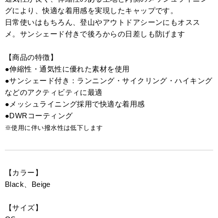
グにより、快適な着用感を実現したキャップです。
日常使いはもちろん、登山やアウトドアシーンにもオスス
メ。サンシェード付きで後ろからの日差しも防げます
【商品の特徴】
●伸縮性・通気性に優れた素材を使用
●サンシェード付き：ランニング・サイクリング・ハイキング
などのアクティビティに最適
●メッシュライニング採用で快適な着用感
●DWRコーティング
※使用に伴い撥水性は低下します
【カラー】
Black、Beige
【サイズ】