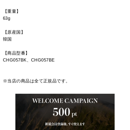
【重量】
63g
【原産国】
韓国
【商品型番】
CHG057BK、CHG057BE
※当店の商品は全て正規品です。