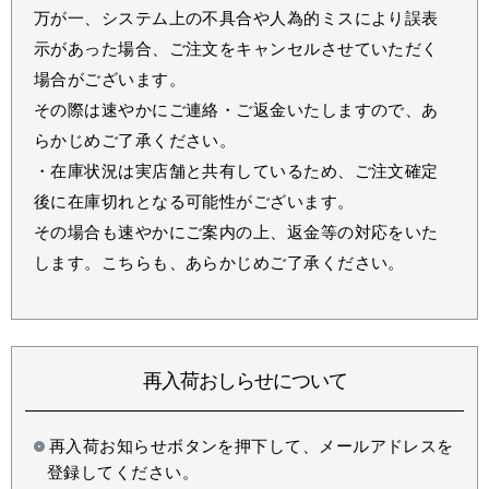
万が一、システム上の不具合や人為的ミスにより誤表
示があった場合、ご注文をキャンセルさせていただく
場合がございます。
その際は速やかにご連絡・ご返金いたしますので、あ
らかじめご了承ください。
・在庫状況は実店舗と共有しているため、ご注文確定
後に在庫切れとなる可能性がございます。
その場合も速やかにご案内の上、返金等の対応をいた
します。こちらも、あらかじめご了承ください。
再入荷おしらせについて
再入荷お知らせボタンを押下して、メールアドレスを
登録してください。