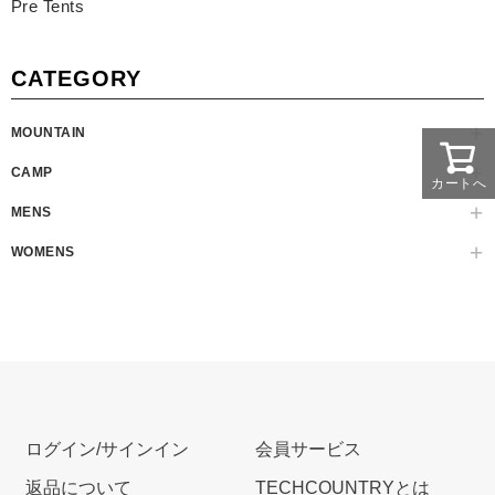
Pre Tents
CATEGORY
MOUNTAIN
CAMP
カートへ
MENS
WOMENS
ログイン/サインイン
会員サービス
返品について
TECHCOUNTRYとは