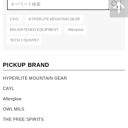
検
CAYL
HYPERLITE MOUNTAIN GEAR
ENLIGHTENED EQUIPMENT
Afterglow
TECH COUNTRY
PICKUP BRAND
HYPERLITE MOUNTAIN GEAR
CAYL
Afterglow
OWL MILS
THE FREE SPIRITS