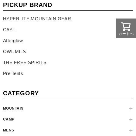
PICKUP BRAND
HYPERLITE MOUNTAIN GEAR
CAYL
カートへ
Afterglow
OWL MILS
THE FREE SPIRITS
Pre Tents
CATEGORY
MOUNTAIN
CAMP
MENS