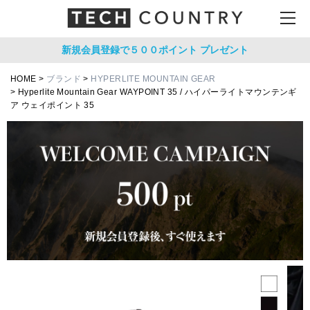
新規会員登録で５００ポイント
プレゼント
HOME
ブランド
HYPERLITE MOUNTAIN GEAR
Hyperlite Mountain Gear WAYPOINT 35 / ハイパーライトマウンテンギ
ア ウェイポイント 35