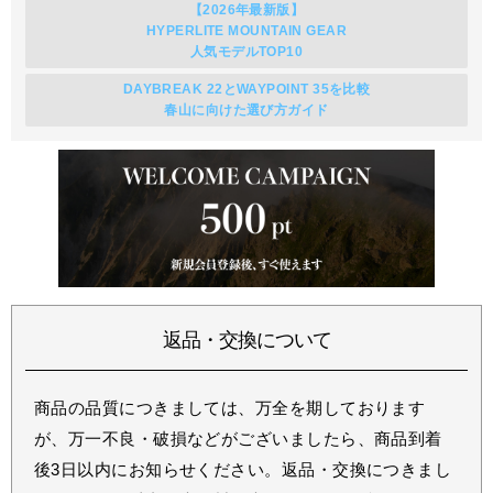
【2026年最新版】
HYPERLITE MOUNTAIN GEAR
人気モデルTOP10
DAYBREAK 22とWAYPOINT 35を比較
春山に向けた選び方ガイド
返品・交換について
商品の品質につきましては、万全を期しております
が、万一不良・破損などがございましたら、商品到着
後3日以内にお知らせください。返品・交換につきまし