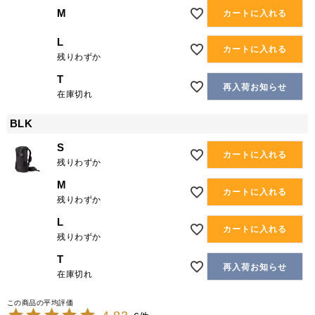
M
カートに入れる
L
カートに入れる
残りわずか
T
再入荷お知らせ
在庫切れ
BLK
S
カートに入れる
残りわずか
M
カートに入れる
残りわずか
L
カートに入れる
残りわずか
T
再入荷お知らせ
在庫切れ