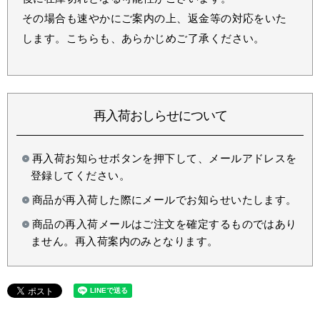
その場合も速やかにご案内の上、返金等の対応をいた
します。こちらも、あらかじめご了承ください。
再入荷おしらせについて
再入荷お知らせボタンを押下して、メールアドレスを
登録してください。
商品が再入荷した際にメールでお知らせいたします。
商品の再入荷メールはご注文を確定するものではあり
ません。再入荷案内のみとなります。