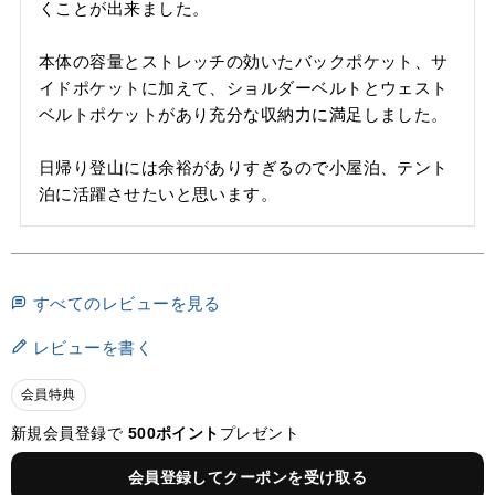
くことが出来ました。

本体の容量とストレッチの効いたバックポケット、サ
イドポケットに加えて、ショルダーベルトとウェスト
ベルトポケットがあり充分な収納力に満足しました。

日帰り登山には余裕がありすぎるので小屋泊、テント
すべてのレビューを見る
レビューを書く
会員特典
新規会員登録で
500ポイント
プレゼント
会員登録してクーポンを受け取る