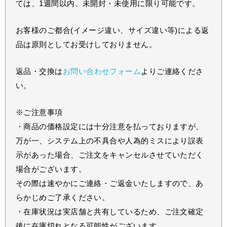
ては、1週間以内、未開封・未使用に限り可能です。
お客様のご都合(イメージ違い、サイズ違い等)による返
品は原則としてお受けしておりません。
返品・交換は
お問い合わせフォーム
よりご連絡くださ
い。
※ご注意事項
・商品の価格設定には十分注意を払っておりますが、
万が一、システム上の不具合や人為的ミスにより誤表
示があった場合、ご注文をキャンセルさせていただく
場合がございます。
その際は速やかにご連絡・ご返金いたしますので、あ
らかじめご了承ください。
・在庫状況は実店舗と共有しているため、ご注文確定
後に在庫切れとなる可能性がございます。