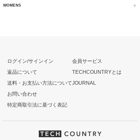
WOMENS
ログイン/サインイン
会員サービス
返品について
TECHCOUNTRYとは
送料・お支払い方法について
JOURNAL
お問い合わせ
特定商取引法に基づく表記