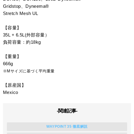
Gridstop、Dyneema®
Stretch Mesh UL
【容量】
35L + 6.5L(外部容量）
負荷容量：約18kg
【重量】
666g
※Mサイズに基づく平均重量
【原産国】
Mexico
-関連記事-
WAYPOINT 35 徹底解説