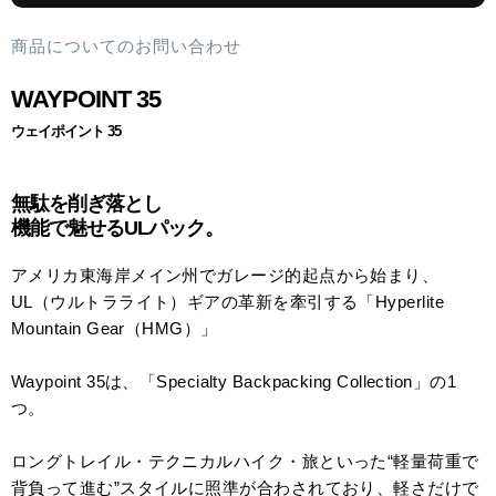
商品についてのお問い合わせ
WAYPOINT 35
ウェイポイント 35
無駄を削ぎ落とし
機能で魅せるULパック。
アメリカ東海岸メイン州でガレージ的起点から始まり、
UL（ウルトラライト）ギアの革新を牽引する「Hyperlite
Mountain Gear（HMG）」
Waypoint 35は、「Specialty Backpacking Collection」の1
つ。
ロングトレイル・テクニカルハイク・旅といった“軽量荷重で
背負って進む”スタイルに照準が合わされており、軽さだけで