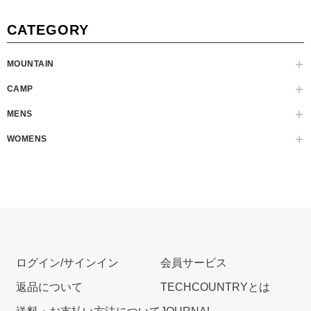
CATEGORY
MOUNTAIN
CAMP
MENS
WOMENS
ログイン/サインイン
会員サービス
返品について
TECHCOUNTRYとは