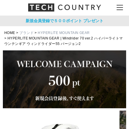
新規会員登録で５００ポイント
プレゼント
HOME
ブランド
HYPERLITE MOUNTAIN GEAR
HYPERLITE MOUNTAIN GEAR | Windrider 70 ver.2 ハイパーライトマ
ウンテンギア ウィンドライダー55 バージョン2