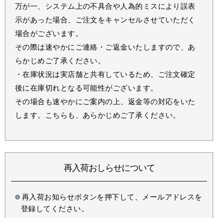
万が一、システム上の不具合や人為的ミスにより誤表
示があった場合、ご注文をキャンセルさせていただく
場合がございます。
その際は速やかにご連絡・ご返金いたしますので、あ
らかじめご了承ください。
・在庫状況は実店舗と共有しているため、ご注文確定
後に在庫切れとなる可能性がございます。
その場合も速やかにご案内の上、返金等の対応をいた
します。こちらも、あらかじめご了承ください。
再入荷おしらせについて
再入荷お知らせボタンを押下して、メールアドレスを
登録してください。