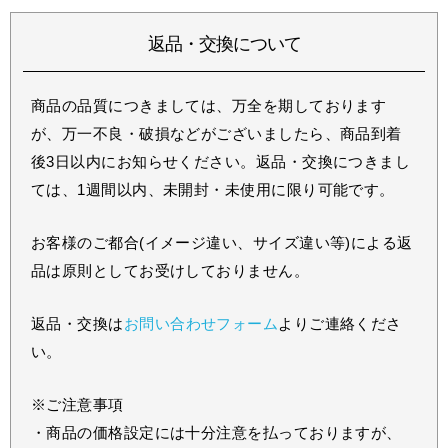
返品・交換について
商品の品質につきましては、万全を期しております
が、万一不良・破損などがございましたら、商品到着
後3日以内にお知らせください。返品・交換につきまし
ては、1週間以内、未開封・未使用に限り可能です。
お客様のご都合(イメージ違い、サイズ違い等)による返
品は原則としてお受けしておりません。
返品・交換は
お問い合わせフォーム
よりご連絡くださ
い。
※ご注意事項
・商品の価格設定には十分注意を払っておりますが、