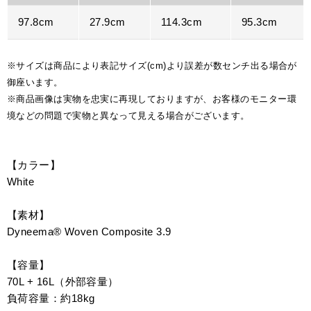
97.8cm
27.9cm
114.3cm
95.3cm
※サイズは商品により表記サイズ(cm)より誤差が数センチ出る場合が
御座います。
※商品画像は実物を忠実に再現しておりますが、お客様のモニター環
境などの問題で実物と異なって見える場合がございます。
【カラー】
White
【素材】
Dyneema® Woven Composite 3.9
【容量】
70L + 16L（外部容量）
負荷容量：約18kg