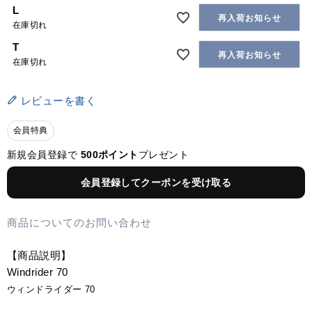
L
再入荷お知らせ
在庫切れ
T
再入荷お知らせ
在庫切れ
レビューを書く
会員特典
新規会員登録で
500ポイント
プレゼント
会員登録してクーポンを受け取る
商品についてのお問い合わせ
【商品説明】
Windrider 70
ウィンドライダー 70