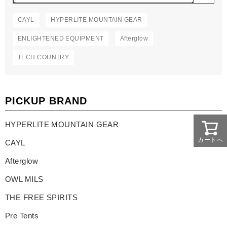
CAYL
HYPERLITE MOUNTAIN GEAR
ENLIGHTENED EQUIPMENT
Afterglow
TECH COUNTRY
PICKUP BRAND
HYPERLITE MOUNTAIN GEAR
カートへ
CAYL
Afterglow
OWL MILS
THE FREE SPIRITS
Pre Tents