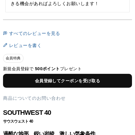
きる機会があればよろしくお願いします！
すべてのレビューを見る
レビューを書く
会員特典
新規会員登録で
500ポイント
プレゼント
会員登録してクーポンを受け取る
商品についてのお問い合わせ
SOUTHWEST 40
サウスウェスト 40
過酷な地形、鋭い岩稜、激しい気象条件