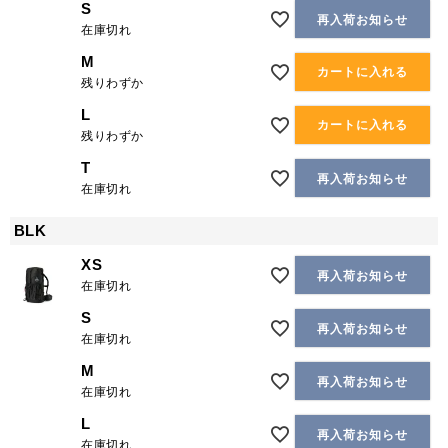
S
再入荷お知らせ
在庫切れ
M
カートに入れる
残りわずか
L
カートに入れる
残りわずか
T
再入荷お知らせ
在庫切れ
BLK
XS
再入荷お知らせ
在庫切れ
S
再入荷お知らせ
在庫切れ
M
再入荷お知らせ
在庫切れ
L
再入荷お知らせ
在庫切れ