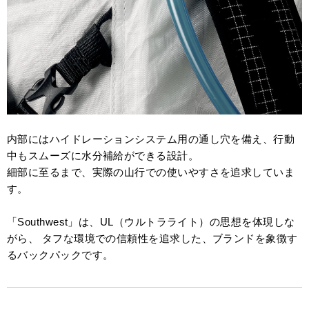
内部にはハイドレーションシステム用の通し穴を備え、行動
中もスムーズに水分補給ができる設計。
細部に至るまで、実際の山行での使いやすさを追求していま
す。
「Southwest」は、UL（ウルトラライト）の思想を体現しな
がら、 タフな環境での信頼性を追求した、ブランドを象徴す
るバックパックです。