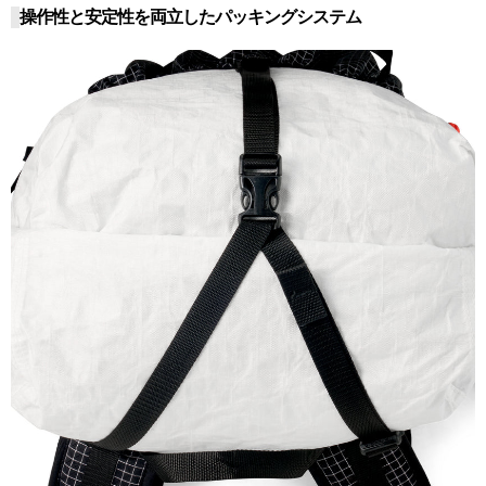
操作性と安定性を両立したパッキングシステム