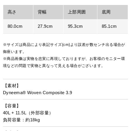
高さ
背幅
上部周囲
底周
80.0cm
27.9cm
95.3cm
85.1cm
※サイズは商品により表記サイズ(cm)より誤差が数センチ出る場合が
御座います。
※商品画像は実物を忠実に再現しておりますが、お客様のモニター環
境などの問題で実物と異なって見える場合がございます。
【素材】
Dyneema® Woven Composite 3.9
【容量】
40L + 11.5L（外部容量）
負荷容量：約18kg