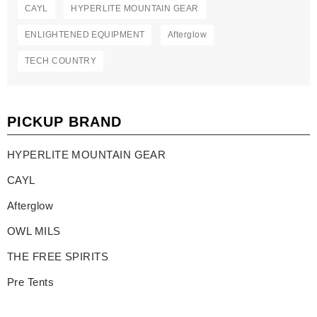
CAYL
HYPERLITE MOUNTAIN GEAR
ENLIGHTENED EQUIPMENT
Afterglow
TECH COUNTRY
PICKUP BRAND
HYPERLITE MOUNTAIN GEAR
CAYL
Afterglow
OWL MILS
THE FREE SPIRITS
Pre Tents