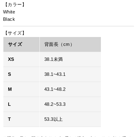
【カラー】
White
Black
【サイズ】
サイズ
背面長（cm）
XS
38.1未満
S
38.1~43.1
M
43.1~48.2
L
48.2~53.3
T
53.3以上