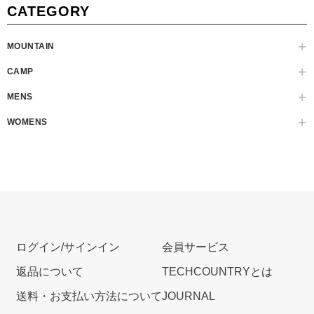
CATEGORY
MOUNTAIN
CAMP
MENS
WOMENS
ログイン/サインイン
会員サービス
返品について
TECHCOUNTRYとは
送料・お支払い方法について
JOURNAL