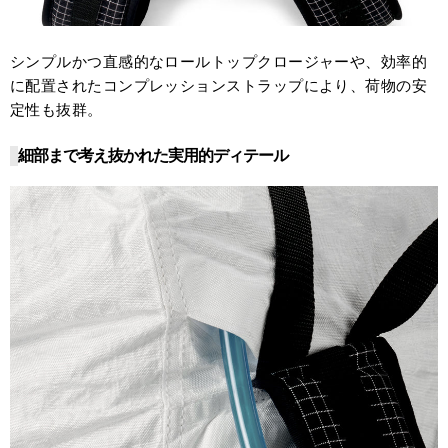
シンプルかつ直感的なロールトップクロージャーや、効率的
に配置されたコンプレッションストラップにより、荷物の安
定性も抜群。
細部まで考え抜かれた実用的ディテール