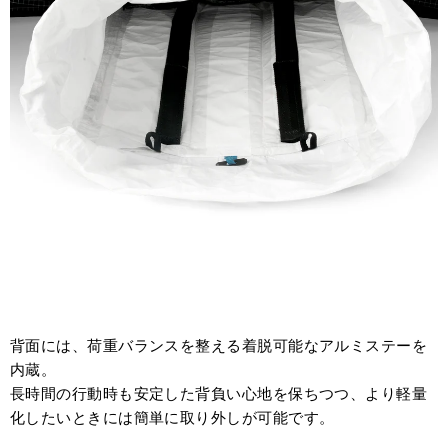
背面には、荷重バランスを整える着脱可能なアルミステーを
内蔵。
長時間の行動時も安定した背負い心地を保ちつつ、より軽量
化したいときには簡単に取り外しが可能です。