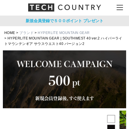
新規会員登録で５００ポイント
プレゼント
HOME
ブランド
HYPERLITE MOUNTAIN GEAR
HYPERLITE MOUNTAIN GEAR | SOUTHWEST 40 ver.2 ハイパーライ
トマウンテンギア サウスウエスト40 バージョン2