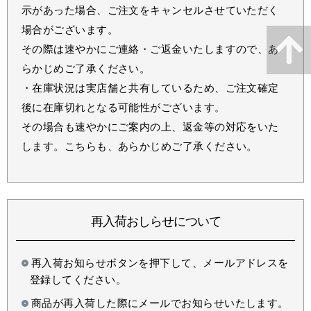
示があった場合、ご注文をキャンセルさせていただく
場合がございます。
その際は速やかにご連絡・ご返金いたしますので、あ
らかじめご了承ください。
・在庫状況は実店舗と共有しているため、ご注文確定
後に在庫切れとなる可能性がございます。
その場合も速やかにご案内の上、返金等の対応をいた
します。こちらも、あらかじめご了承ください。
再入荷おしらせについて
再入荷お知らせボタンを押下して、メールアドレスを
登録してください。
商品が再入荷した際にメールでお知らせいたします。