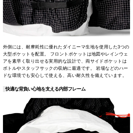
外側には、耐摩耗性に優れたダイニーマ生地を使用した3つの
大型ポケットを配置。 フロントポケットは地図やレインウェ
アを素早く取り出せる実用的な設計で、両サイドポケットは
ボトルやスタッフサックの収納に最適です。 岩場などのハー
ドな環境でも安心して使える、高い耐久性を備えています。
快適な背負い心地を支える内部フレーム