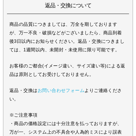
返品・交換について
商品の品質につきましては、万全を期しております
が、万一不良・破損などがございましたら、商品到着
後3日以内にお知らせください。返品・交換につきまし
ては、1週間以内、未開封・未使用に限り可能です。
お客様のご都合(イメージ違い、サイズ違い等)による返
品は原則としてお受けしておりません。
返品・交換は
お問い合わせフォーム
よりご連絡くださ
い。
※ご注意事項
・商品の価格設定には十分注意を払っておりますが、
万が一、システム上の不具合や人為的ミスにより誤表