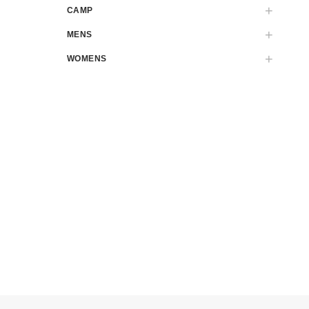
CAMP
MENS
WOMENS