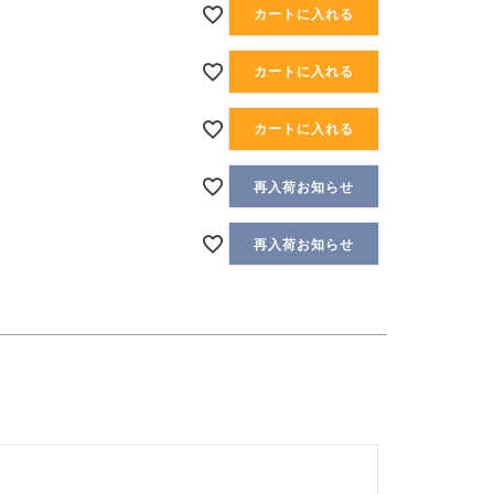
カートに入れる
カートに入れる
カートに入れる
再入荷お知らせ
再入荷お知らせ