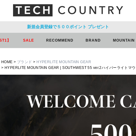
新規会員登録で５００ポイント
プレゼント
ST1】
SALE
RECOMMEND
BRAND
MOUNTAIN
HOME
ブランド
HYPERLITE MOUNTAIN GEAR
HYPERLITE MOUNTAIN GEAR | SOUTHWEST 55 ver.2ハイパー