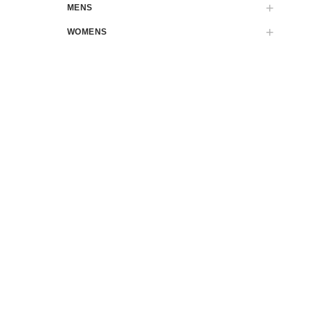
MENS
WOMENS