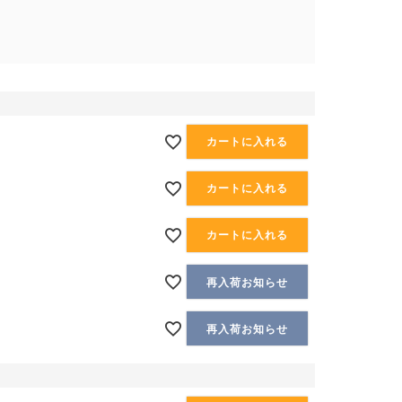
カートに入れる
カートに入れる
カートに入れる
再入荷お知らせ
再入荷お知らせ