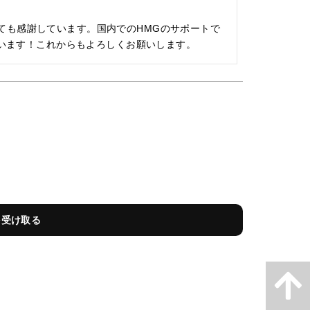
、とても感謝しています。国内でのHMGのサポートで
います！これからもよろしくお願いします。
を受け取る