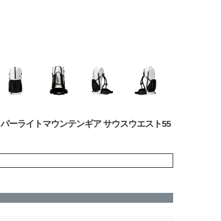
 ver.2ハイパーライトマウンテンギア サウスウエスト55