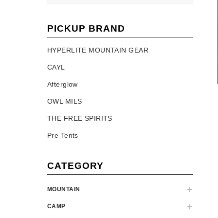
PICKUP BRAND
HYPERLITE MOUNTAIN GEAR
CAYL
Afterglow
OWL MILS
THE FREE SPIRITS
Pre Tents
CATEGORY
MOUNTAIN
CAMP