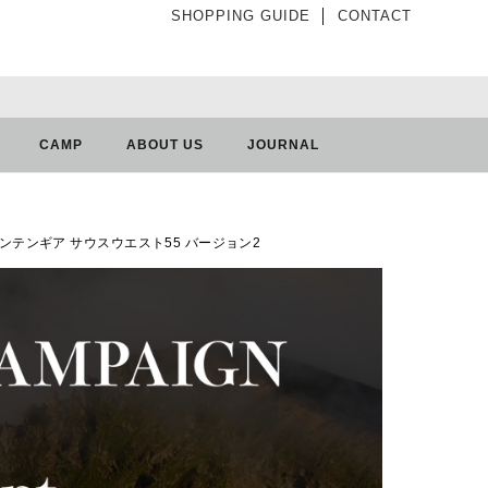
SHOPPING GUIDE
│
CONTACT
CAMP
ABOUT US
JOURNAL
ライトマウンテンギア サウスウエスト55 バージョン2