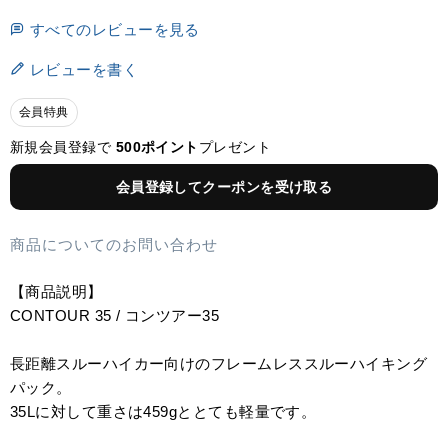
すべてのレビューを見る
レビューを書く
会員特典
新規会員登録で
500ポイント
プレゼント
会員登録してクーポンを受け取る
商品についてのお問い合わせ
【商品説明】
CONTOUR 35 / コンツアー35
長距離スルーハイカー向けのフレームレススルーハイキング
パック。
35Lに対して重さは459gととても軽量です。