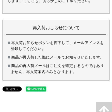
します。こちらも、あらかじめご了承ください。
再入荷おしらせについて
再入荷お知らせボタンを押下して、メールアドレスを
登録してください。
商品が再入荷した際にメールでお知らせいたします。
商品の再入荷メールはご注文を確定するものではあり
ません。再入荷案内のみとなります。