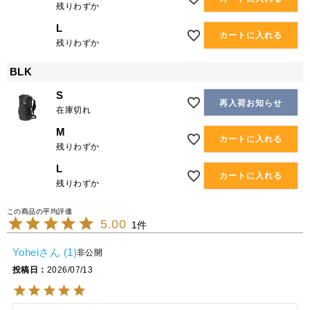
残りわずか
L
カートに入れる
残りわずか
BLK
S
再入荷お知らせ
在庫切れ
M
カートに入れる
残りわずか
L
カートに入れる
残りわずか
5.00
1
Yohei
1
非公開
投稿日
2026/07/13