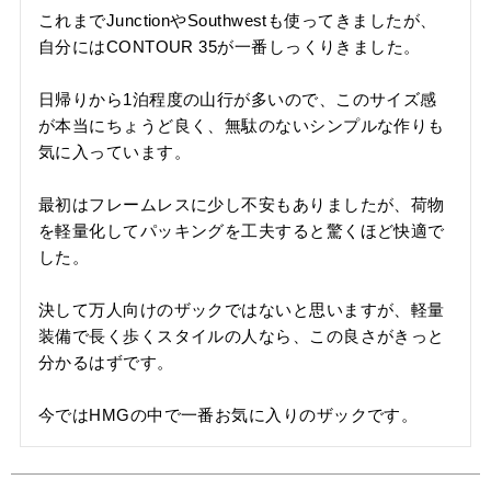
これまでJunctionやSouthwestも使ってきましたが、
自分にはCONTOUR 35が一番しっくりきました。

日帰りから1泊程度の山行が多いので、このサイズ感
が本当にちょうど良く、無駄のないシンプルな作りも
気に入っています。

最初はフレームレスに少し不安もありましたが、荷物
を軽量化してパッキングを工夫すると驚くほど快適で
した。

決して万人向けのザックではないと思いますが、軽量
装備で長く歩くスタイルの人なら、この良さがきっと
分かるはずです。

今ではHMGの中で一番お気に入りのザックです。