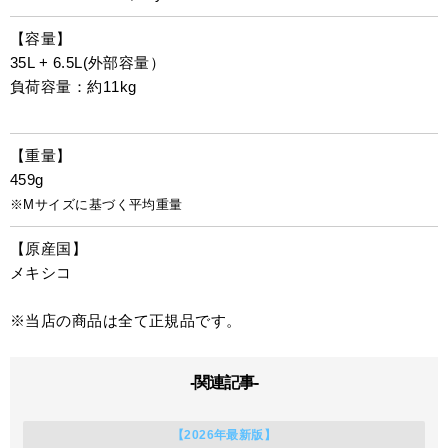
【容量】
35L + 6.5L(外部容量）
負荷容量：約11kg
【重量】
459g
※Mサイズに基づく平均重量
【原産国】
メキシコ
※当店の商品は全て正規品です。
-関連記事-
【2026年最新版】