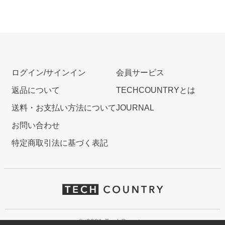
ログイン/サインイン
会員サービス
返品について
TECHCOUNTRYとは
送料・お支払い方法について
JOURNAL
お問い合わせ
特定商取引法に基づく表記
© 2021 TechCountry