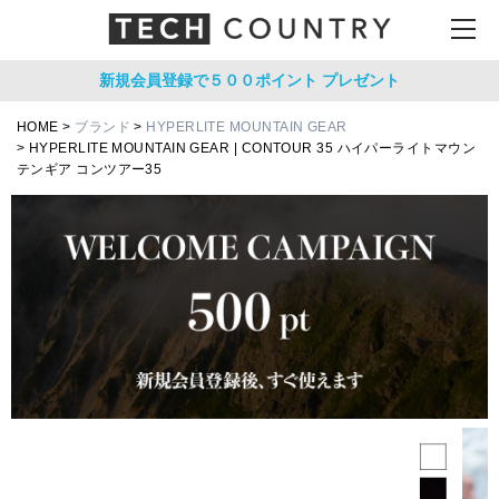
新規会員登録で５００ポイント
プレゼント
HOME
ブランド
HYPERLITE MOUNTAIN GEAR
HYPERLITE MOUNTAIN GEAR | CONTOUR 35 ハイパーライトマウン
テンギア コンツアー35