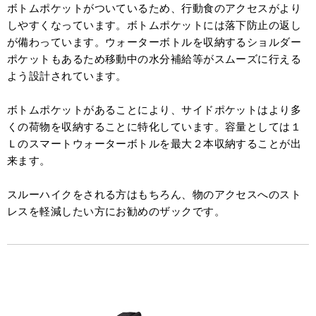
ボトムポケットがついているため、行動食のアクセスがより
しやすくなっています。ボトムポケットには落下防止の返し
が備わっています。ウォーターボトルを収納するショルダー
ポケットもあるため移動中の水分補給等がスムーズに行える
よう設計されています。
ボトムポケットがあることにより、サイドポケットはより多
くの荷物を収納することに特化しています。容量としては１
Ｌのスマートウォーターボトルを最大２本収納することが出
来ます。
スルーハイクをされる方はもちろん、物のアクセスへのスト
レスを軽減したい方にお勧めのザックです。