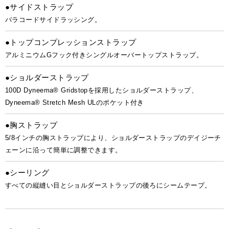
●サイドストラップ
パラコードサイドラッシング。
●トップコンプレッションストラップ
アルミニウムGフック付きシングルオーバートップストラップ。
●ショルダーストラップ
100D Dyneema® Gridstopを採用したショルダーストラップ、
Dyneema® Stretch Mesh ULのポケット付き
●胸ストラップ
5/8インチの胸ストラップにより、ショルダーストラップのデイジーチ
ェーンに沿って簡単に調整できます。
●シーリング
すべての縦縫い目とショルダーストラップの後ろにシームテープ。