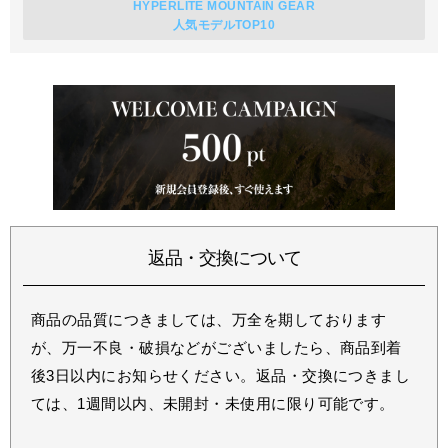
HYPERLITE MOUNTAIN GEAR
人気モデルTOP10
返品・交換について
商品の品質につきましては、万全を期しております
が、万一不良・破損などがございましたら、商品到着
後3日以内にお知らせください。返品・交換につきまし
ては、1週間以内、未開封・未使用に限り可能です。