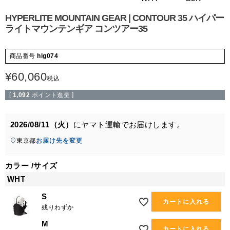
HYPERLITE MOUNTAIN GEAR | CONTOUR 35 ハイパー
ライトマウンテンギア コンツアー35
商品番号
hlg074
¥
60,060
税込
[
1,092
ポイント進呈 ]
2026/08/11（火）
に
ヤマト運輸
でお届けします。
東京都
お届け先を変更
カラー
サイズ
WHT
S
カートに入れる
残りわずか
M
カートに入れる