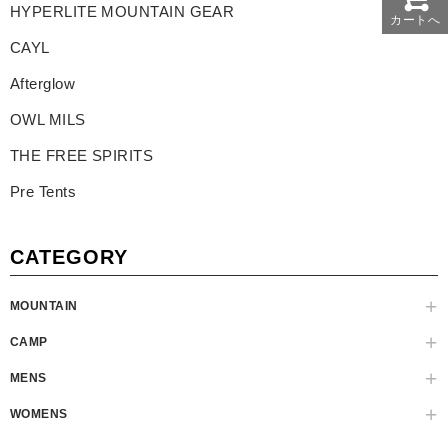
HYPERLITE MOUNTAIN GEAR
カートへ
CAYL
Afterglow
OWL MILS
THE FREE SPIRITS
Pre Tents
CATEGORY
MOUNTAIN
CAMP
MENS
WOMENS