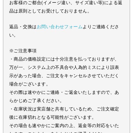
お客様のご都合(イメージ違い、サイズ違い等)による返
品は原則としてお受けしておりません。
返品・交換は
お問い合わせフォーム
よりご連絡くださ
い。
※ご注意事項
・商品の価格設定には十分注意を払っておりますが、
万が一、システム上の不具合や人為的ミスにより誤表
示があった場合、ご注文をキャンセルさせていただく
場合がございます。
その際は速やかにご連絡・ご返金いたしますので、あ
らかじめご了承ください。
・在庫状況は実店舗と共有しているため、ご注文確定
後に在庫切れとなる可能性がございます。
その場合も速やかにご案内の上、返金等の対応をいた