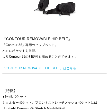
「CONTOUR REMOVABLE HIP BELT」
「Contour 35」専用のヒップベルト。
左右にポケットを搭載。
よりContour 35の利便性を高めることができます。
「CONTOUR REMOVABLE HIP BELT」はこちら
【特徴】
●外部ポケット
ショルダーポケット、フロントストレッチメッシュポケットには
Ultralight Dyneema® Stretch Meshを採用。