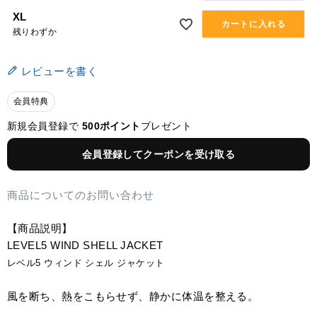
XL
カートに入れる
残りわずか
レビューを書く
会員特典
新規会員登録で
500ポイント
プレゼント
会員登録してクーポンを受け取る
商品についてのお問い合わせ
【商品説明】
LEVEL5 WIND SHELL JACKET
レベル5 ウィンド シェル ジャケット
風を断ち、熱をこもらせず、静かに体温を整える。