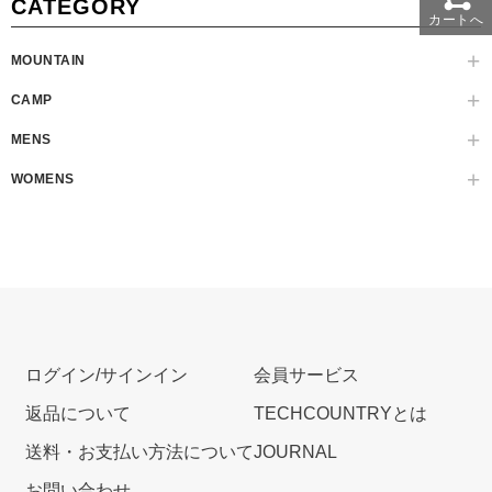
CATEGORY
カートへ
MOUNTAIN
CAMP
MENS
WOMENS
ログイン/サインイン
会員サービス
返品について
TECHCOUNTRYとは
送料・お支払い方法について
JOURNAL
お問い合わせ