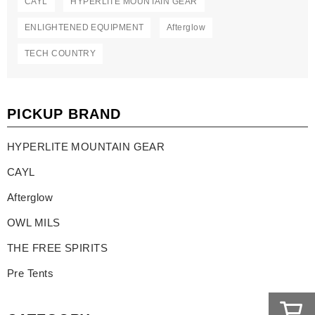
CAYL
HYPERLITE MOUNTAIN GEAR
ENLIGHTENED EQUIPMENT
Afterglow
TECH COUNTRY
PICKUP BRAND
HYPERLITE MOUNTAIN GEAR
CAYL
Afterglow
OWL MILS
THE FREE SPIRITS
Pre Tents