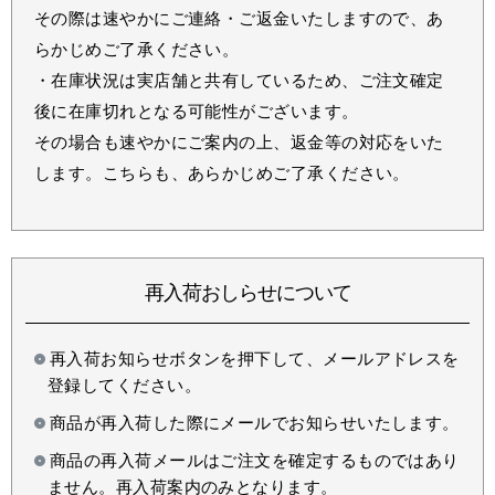
その際は速やかにご連絡・ご返金いたしますので、あ
らかじめご了承ください。
・在庫状況は実店舗と共有しているため、ご注文確定
後に在庫切れとなる可能性がございます。
その場合も速やかにご案内の上、返金等の対応をいた
します。こちらも、あらかじめご了承ください。
再入荷おしらせについて
再入荷お知らせボタンを押下して、メールアドレスを
登録してください。
商品が再入荷した際にメールでお知らせいたします。
商品の再入荷メールはご注文を確定するものではあり
ません。再入荷案内のみとなります。