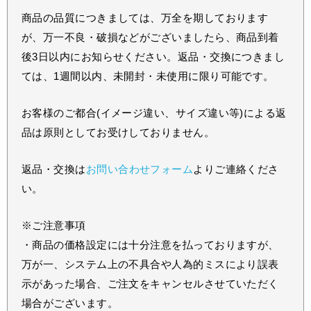
商品の品質につきましては、万全を期しております
が、万一不良・破損などがございましたら、商品到着
後3日以内にお知らせください。返品・交換につきまし
ては、1週間以内、未開封・未使用に限り可能です。
お客様のご都合(イメージ違い、サイズ違い等)による返
品は原則としてお受けしておりません。
返品・交換は
お問い合わせフォーム
よりご連絡くださ
い。
※ご注意事項
・商品の価格設定には十分注意を払っておりますが、
万が一、システム上の不具合や人為的ミスにより誤表
示があった場合、ご注文をキャンセルさせていただく
場合がございます。