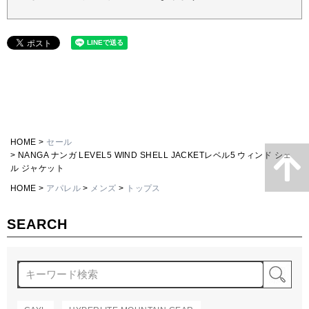
HOME
セール
NANGA ナンガ LEVEL5 WIND SHELL JACKETレベル5 ウィンド シェ
ル ジャケット
HOME
アパレル
メンズ
トップス
SEARCH
検