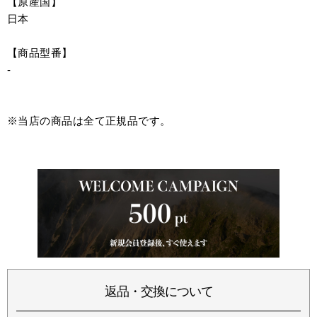
【原産国】
日本
【商品型番】
-
※当店の商品は全て正規品です。
返品・交換について