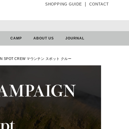
SHOPPING GUIDE
│
CONTACT
CAMP
ABOUT US
JOURNAL
IN SPOT CREW マウンテン スポット クルー