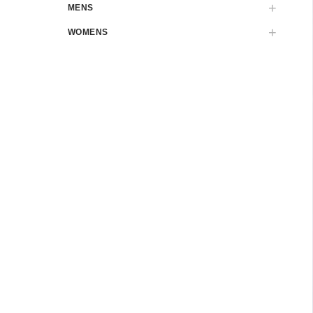
MENS
WOMENS