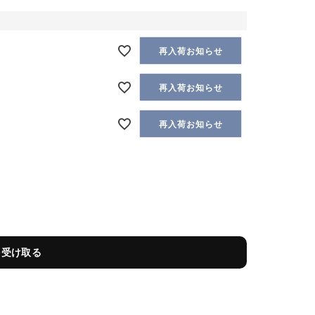
再入荷お知らせ
再入荷お知らせ
再入荷お知らせ
を受け取る