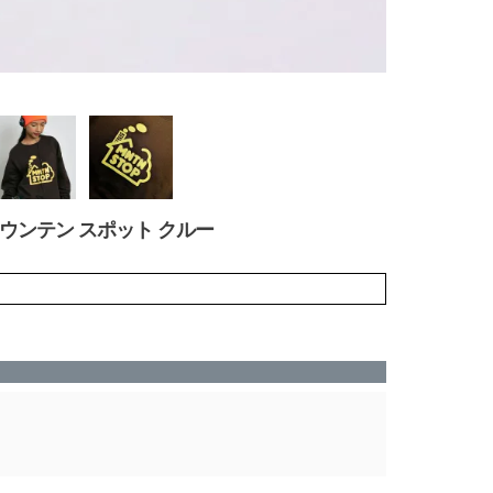
W マウンテン スポット クルー