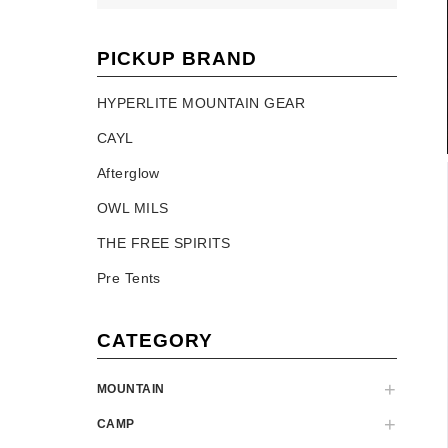
PICKUP BRAND
HYPERLITE MOUNTAIN GEAR
CAYL
Afterglow
OWL MILS
THE FREE SPIRITS
Pre Tents
CATEGORY
MOUNTAIN
CAMP