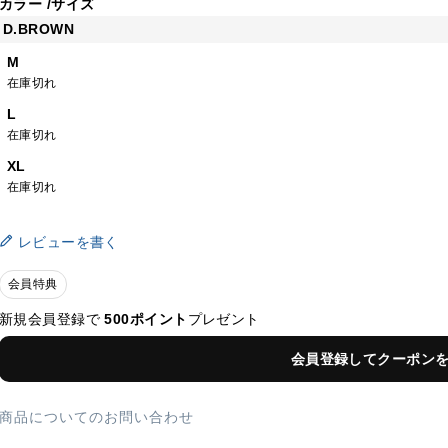
カラー
サイズ
D.BROWN
M
在庫切れ
L
在庫切れ
XL
在庫切れ
レビューを書く
会員特典
新規会員登録で
500ポイント
プレゼント
会員登録してクーポン
商品についてのお問い合わせ