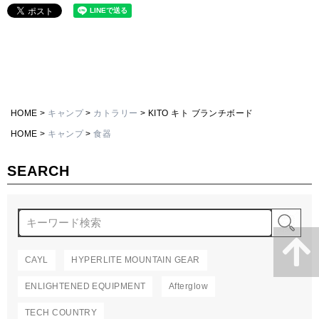
HOME
キャンプ
カトラリー
KITO キト ブランチボード
HOME
キャンプ
食器
SEARCH
検
CAYL
HYPERLITE MOUNTAIN GEAR
ENLIGHTENED EQUIPMENT
Afterglow
TECH COUNTRY