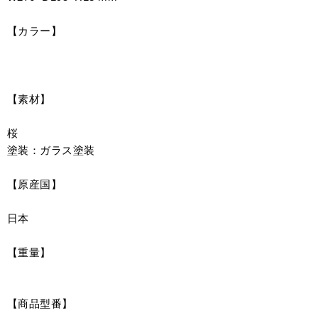
【カラー】
【素材】
桜
塗装：ガラス塗装
【原産国】
日本
【重量】
【商品型番】