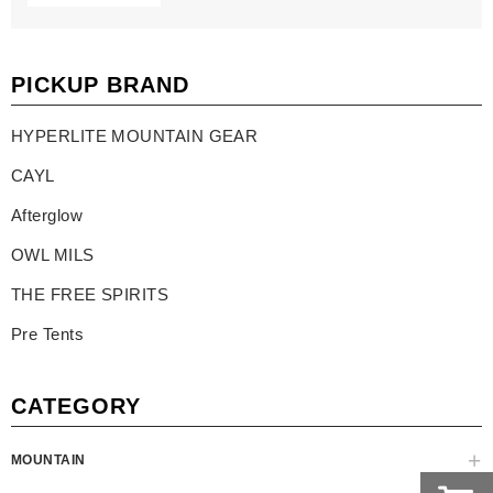
PICKUP BRAND
HYPERLITE MOUNTAIN GEAR
CAYL
Afterglow
OWL MILS
THE FREE SPIRITS
Pre Tents
CATEGORY
MOUNTAIN