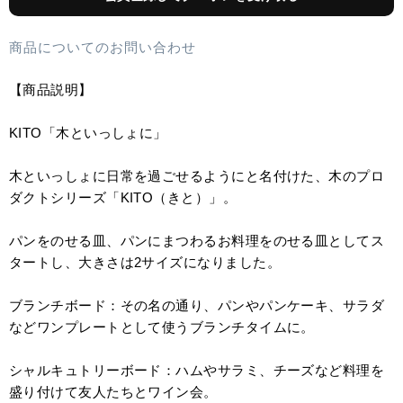
商品についてのお問い合わせ
【商品説明】
KITO「木といっしょに」
木といっしょに日常を過ごせるようにと名付けた、木のプロ
ダクトシリーズ「KITO（きと）」。
パンをのせる皿、パンにまつわるお料理をのせる皿としてス
タートし、大きさは2サイズになりました。
ブランチボード：その名の通り、パンやパンケーキ、サラダ
などワンプレートとして使うブランチタイムに。
シャルキュトリーボード：ハムやサラミ、チーズなど料理を
盛り付けて友人たちとワイン会。