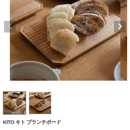
KITO キト ブランチボード