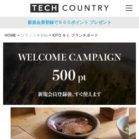
新規会員登録で５００ポイント
プレゼント
HOME
ブランド
Kito
KITO キト ブランチボード