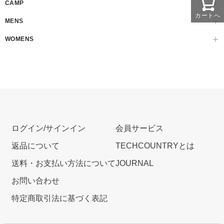
CAMP
カートへ
MENS
WOMENS
ログイン/サインイン
会員サービス
返品について
TECHCOUNTRYとは
送料・お支払い方法について
JOURNAL
お問い合わせ
特定商取引法に基づく表記