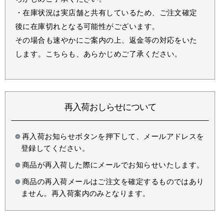
・在庫状況は実店舗と共有しているため、ご注文確定
後に在庫切れとなる可能性がございます。
その場合も速やかにご案内の上、返金等の対応をいた
します。こちらも、あらかじめご了承ください。
再入荷おしらせについて
再入荷お知らせボタンを押下して、メールアドレスを
登録してください。
商品が再入荷した際にメールでお知らせいたします。
商品の再入荷メールはご注文を確定するものではあり
ません。再入荷案内のみとなります。