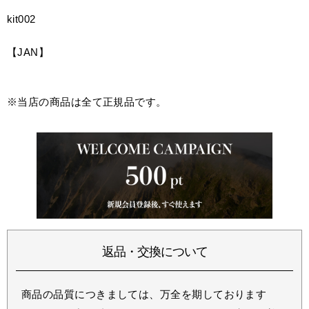
kit002
【JAN】
※当店の商品は全て正規品です。
返品・交換について
商品の品質につきましては、万全を期しております