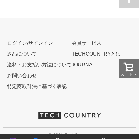
ログイン/サインイン
会員サービス
返品について
TECHCOUNTRYとは
送料・お支払い方法について
JOURNAL
カートへ
お問い合わせ
特定商取引法に基づく表記
© 2021 TechCountry