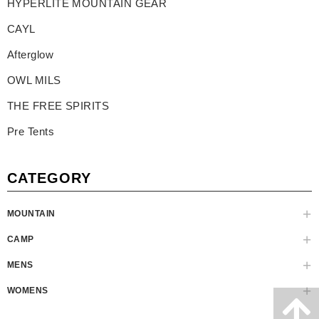
HYPERLITE MOUNTAIN GEAR
CAYL
Afterglow
OWL MILS
THE FREE SPIRITS
Pre Tents
CATEGORY
MOUNTAIN
CAMP
MENS
WOMENS