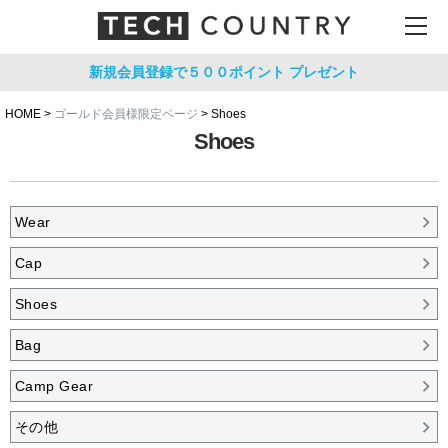
新規会員登録で５００ポイント
プレゼント
HOME
ゴールド会員様限定ページ
Shoes
Shoes
Wear
Cap
Shoes
Bag
Camp Gear
その他