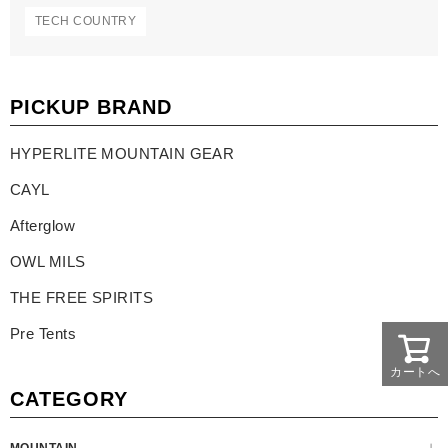
TECH COUNTRY
PICKUP BRAND
HYPERLITE MOUNTAIN GEAR
CAYL
Afterglow
OWL MILS
THE FREE SPIRITS
Pre Tents
カートへ
CATEGORY