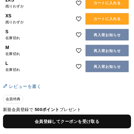
カートに入れる
残りわずか
XS
カートに入れる
残りわずか
S
再入荷お知らせ
在庫切れ
M
再入荷お知らせ
在庫切れ
L
再入荷お知らせ
在庫切れ
レビューを書く
会員特典
新規会員登録で
500ポイント
プレゼント
会員登録してクーポンを受け取る