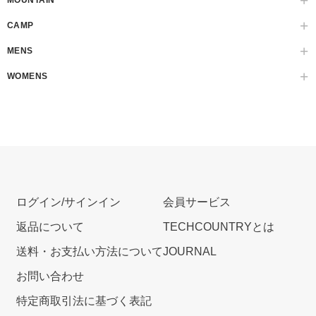
MOUNTAIN
CAMP
MENS
WOMENS
ログイン/サインイン
会員サービス
返品について
TECHCOUNTRYとは
送料・お支払い方法について
JOURNAL
お問い合わせ
特定商取引法に基づく表記