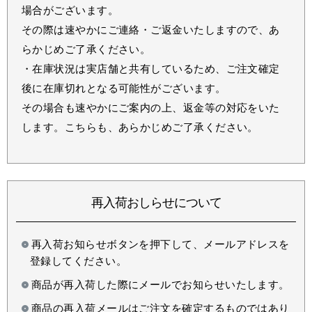
場合がございます。
その際は速やかにご連絡・ご返金いたしますので、あ
らかじめご了承ください。
・在庫状況は実店舗と共有しているため、ご注文確定
後に在庫切れとなる可能性がございます。
その場合も速やかにご案内の上、返金等の対応をいた
します。こちらも、あらかじめご了承ください。
再入荷おしらせについて
再入荷お知らせボタンを押下して、メールアドレスを
登録してください。
商品が再入荷した際にメールでお知らせいたします。
商品の再入荷メールはご注文を確定するものではあり