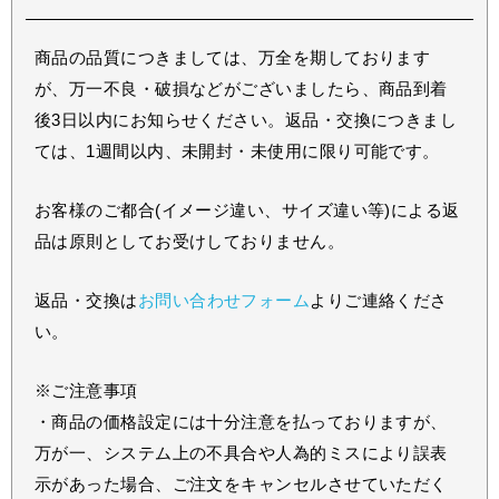
商品の品質につきましては、万全を期しております
が、万一不良・破損などがございましたら、商品到着
後3日以内にお知らせください。返品・交換につきまし
ては、1週間以内、未開封・未使用に限り可能です。
お客様のご都合(イメージ違い、サイズ違い等)による返
品は原則としてお受けしておりません。
返品・交換は
お問い合わせフォーム
よりご連絡くださ
い。
※ご注意事項
・商品の価格設定には十分注意を払っておりますが、
万が一、システム上の不具合や人為的ミスにより誤表
示があった場合、ご注文をキャンセルさせていただく