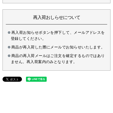
再入荷おしらせについて
再入荷お知らせボタンを押下して、メールアドレスを
登録してください。
商品が再入荷した際にメールでお知らせいたします。
商品の再入荷メールはご注文を確定するものではあり
ません。再入荷案内のみとなります。