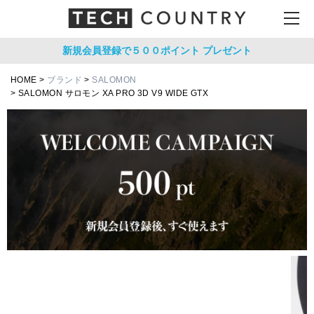
新規会員登録で５００ポイント
プレゼント
HOME
ブランド
SALOMON
SALOMON サロモン XA PRO 3D V9 WIDE GTX