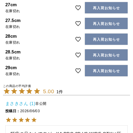
27cm
再入荷お知らせ
在庫切れ
27.5cm
再入荷お知らせ
在庫切れ
28cm
再入荷お知らせ
在庫切れ
28.5cm
再入荷お知らせ
在庫切れ
29cm
再入荷お知らせ
在庫切れ
5.00
1
まさき
1
非公開
投稿日
2026/06/03