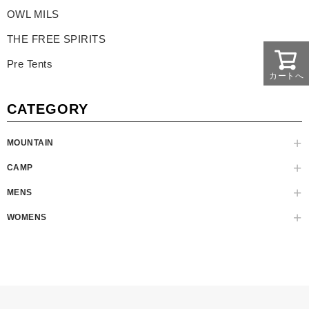
OWL MILS
THE FREE SPIRITS
Pre Tents
カートへ
CATEGORY
MOUNTAIN
CAMP
MENS
WOMENS