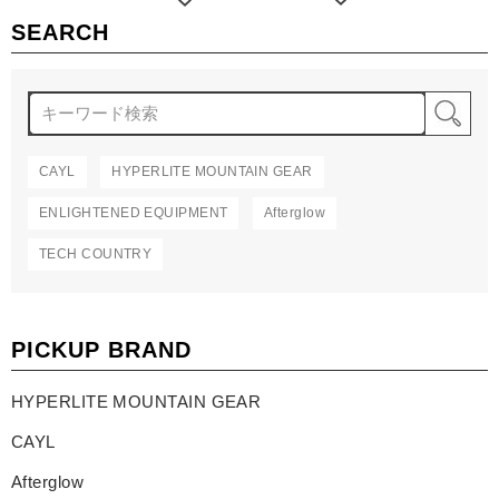
SEARCH
検
CAYL
HYPERLITE MOUNTAIN GEAR
ENLIGHTENED EQUIPMENT
Afterglow
TECH COUNTRY
PICKUP BRAND
HYPERLITE MOUNTAIN GEAR
CAYL
Afterglow