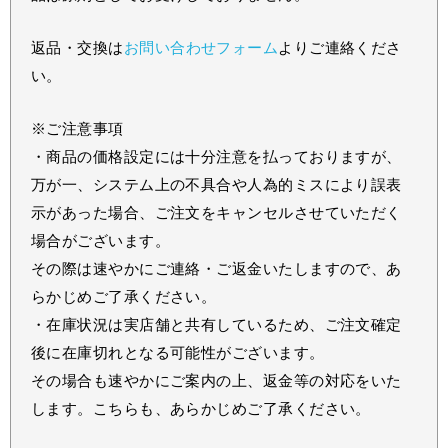
返品・交換は
お問い合わせフォーム
よりご連絡くださ
い。
※ご注意事項
・商品の価格設定には十分注意を払っておりますが、
万が一、システム上の不具合や人為的ミスにより誤表
示があった場合、ご注文をキャンセルさせていただく
場合がございます。
その際は速やかにご連絡・ご返金いたしますので、あ
らかじめご了承ください。
・在庫状況は実店舗と共有しているため、ご注文確定
後に在庫切れとなる可能性がございます。
その場合も速やかにご案内の上、返金等の対応をいた
します。こちらも、あらかじめご了承ください。