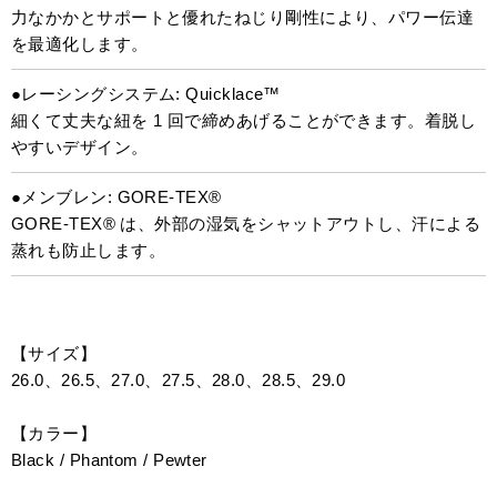
力なかかとサポートと優れたねじり剛性により、パワー伝達
を最適化します。
●レーシングシステム: Quicklace™
細くて丈夫な紐を 1 回で締めあげることができます。着脱し
やすいデザイン。
●メンブレン: GORE-TEX®
GORE-TEX® は、外部の湿気をシャットアウトし、汗による
蒸れも防止します。
【サイズ】
26.0、26.5、27.0、27.5、28.0、28.5、29.0
【カラー】
Black / Phantom / Pewter