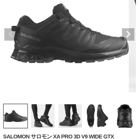
SALOMON サロモン XA PRO 3D V9 WIDE GTX