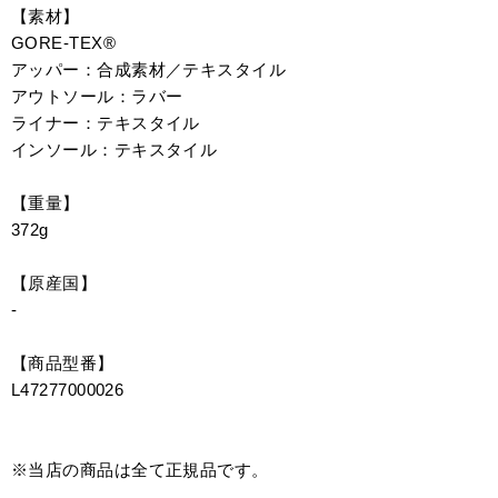
【素材】
GORE-TEX®
アッパー：合成素材／テキスタイル
アウトソール：ラバー
ライナー：テキスタイル
インソール：テキスタイル
【重量】
372g
【原産国】
-
【商品型番】
L47277000026
※当店の商品は全て正規品です。