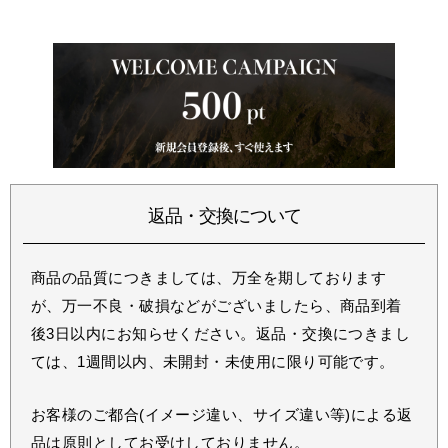
返品・交換について
商品の品質につきましては、万全を期しております
が、万一不良・破損などがございましたら、商品到着
後3日以内にお知らせください。返品・交換につきまし
ては、1週間以内、未開封・未使用に限り可能です。
お客様のご都合(イメージ違い、サイズ違い等)による返
品は原則としてお受けしておりません。