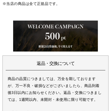
※当店の商品は全て正規品です。
返品・交換について
商品の品質につきましては、万全を期しております
が、万一不良・破損などがございましたら、商品到着
後3日以内にお知らせください。返品・交換につきまし
ては、1週間以内、未開封・未使用に限り可能です。