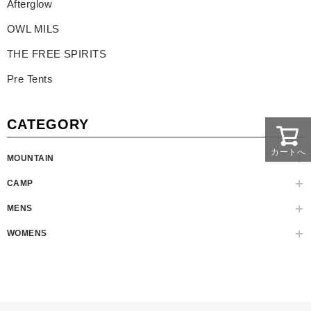
Afterglow
OWL MILS
THE FREE SPIRITS
Pre Tents
CATEGORY
カートへ
MOUNTAIN
CAMP
MENS
WOMENS