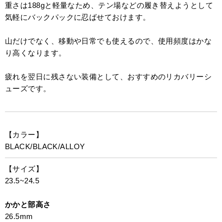
重さは188gと軽量なため、テン場などの履き替えようとして
気軽にバックパックに忍ばせておけます。
山だけでなく、移動や日常でも使えるので、使用頻度はかな
り高くなります。
疲れを翌日に残さない装備として、おすすめのリカバリーシ
ューズです。
【カラー】
BLACK/BLACK/ALLOY
【サイズ】
23.5~24.5
かかと部高さ
26.5mm