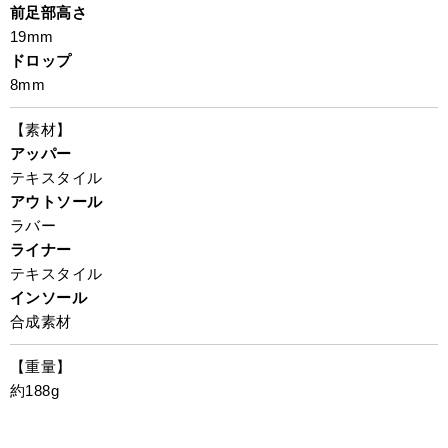
前足部高さ
19mm
ドロップ
8mm
【素材】
アッパー
テキスタイル
アウトソール
ラバー
ライナー
テキスタイル
インソール
合成素材
【重量】
約188g