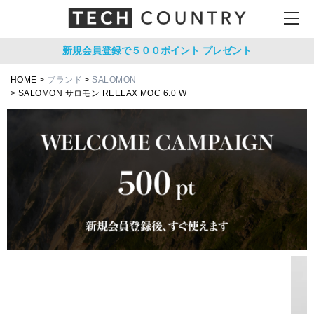
新規会員登録で５００ポイント
プレゼント
HOME
ブランド
SALOMON
SALOMON サロモン REELAX MOC 6.0 W