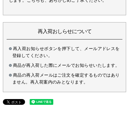
します。こちらも、あらかじめご了承ください。
再入荷おしらせについて
再入荷お知らせボタンを押下して、メールアドレスを
登録してください。
商品が再入荷した際にメールでお知らせいたします。
商品の再入荷メールはご注文を確定するものではあり
ません。再入荷案内のみとなります。