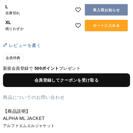
L
再入荷お知らせ
在庫切れ
XL
カートに入れる
残りわずか
レビューを書く
会員特典
新規会員登録で
500ポイント
プレゼント
会員登録してクーポンを受け取る
商品についてのお問い合わせ
【商品説明】
ALPHA ML JACKET
アルファエムエルジャケット