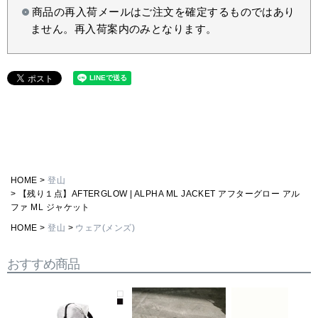
商品の再入荷メールはご注文を確定するものではあり
ません。再入荷案内のみとなります。
HOME
登山
【残り１点】AFTERGLOW | ALPHA ML JACKET アフターグロー アル
ファ ML ジャケット
HOME
登山
ウェア(メンズ)
おすすめ商品