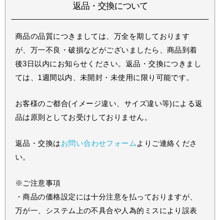
返品・交換について
商品の品質につきましては、万全を期しております
が、万一不良・破損などがございましたら、商品到着
後3日以内にお知らせください。返品・交換につきまし
ては、1週間以内、未開封・未使用に限り可能です。
お客様のご都合(イメージ違い、サイズ違い等)による返
品は原則としてお受けしておりません。
返品・交換は
お問い合わせフォーム
よりご連絡くださ
い。
※ご注意事項
・商品の価格設定には十分注意を払っておりますが、
万が一、システム上の不具合や人為的ミスにより誤表