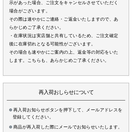
示があった場合、ご注文をキャンセルさせていただく
場合がございます。
その際は速やかにご連絡・ご返金いたしますので、あ
らかじめご了承ください。
・在庫状況は実店舗と共有しているため、ご注文確定
後に在庫切れとなる可能性がございます。
その場合も速やかにご案内の上、返金等の対応をいた
します。こちらも、あらかじめご了承ください。
再入荷おしらせについて
再入荷お知らせボタンを押下して、メールアドレスを
登録してください。
商品が再入荷した際にメールでお知らせいたします。