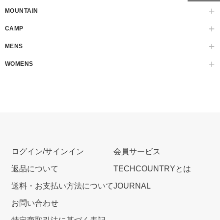
MOUNTAIN
CAMP
MENS
WOMENS
ログイン/サインイン
会員サービス
返品について
TECHCOUNTRYとは
送料・お支払い方法について
JOURNAL
お問い合わせ