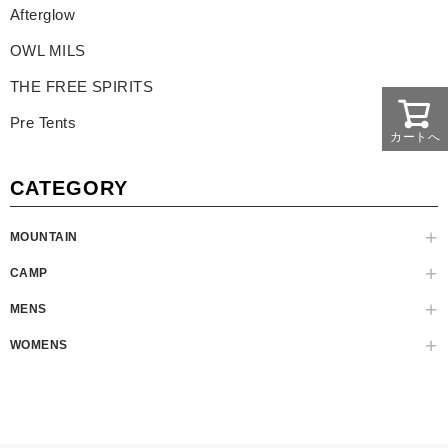
Afterglow
OWL MILS
THE FREE SPIRITS
Pre Tents
カートへ
CATEGORY
MOUNTAIN
CAMP
MENS
WOMENS