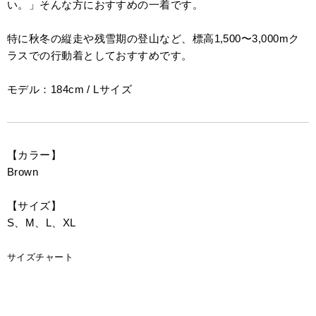
い。」そんな方におすすめの一着です。
特に秋冬の縦走や残雪期の登山など、標高1,500〜3,000mク
ラスでの行動着としておすすめです。
モデル：184cm / Lサイズ
【カラー】
Brown
【サイズ】
S、M、L、XL
サイズチャート