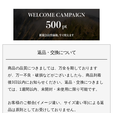
返品・交換について
商品の品質につきましては、万全を期しております
が、万一不良・破損などがございましたら、商品到着
後3日以内にお知らせください。返品・交換につきまし
ては、1週間以内、未開封・未使用に限り可能です。
お客様のご都合(イメージ違い、サイズ違い等)による返
品は原則としてお受けしておりません。