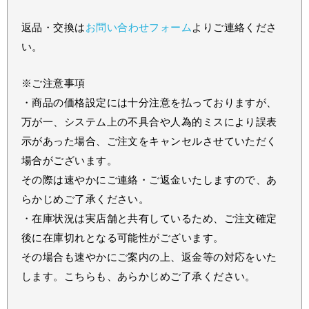
返品・交換は
お問い合わせフォーム
よりご連絡くださ
い。
※ご注意事項
・商品の価格設定には十分注意を払っておりますが、
万が一、システム上の不具合や人為的ミスにより誤表
示があった場合、ご注文をキャンセルさせていただく
場合がございます。
その際は速やかにご連絡・ご返金いたしますので、あ
らかじめご了承ください。
・在庫状況は実店舗と共有しているため、ご注文確定
後に在庫切れとなる可能性がございます。
その場合も速やかにご案内の上、返金等の対応をいた
します。こちらも、あらかじめご了承ください。