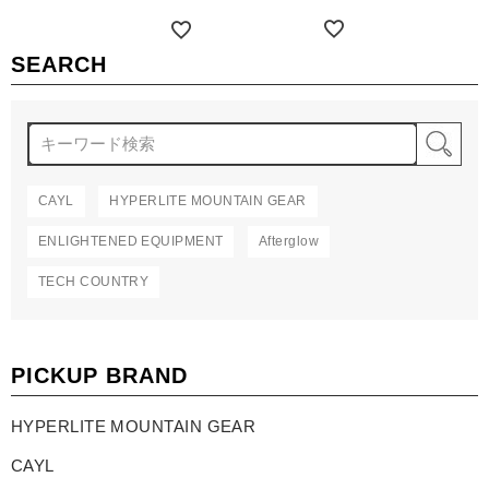
詳細を見る
詳細を見る
SEARCH
検
CAYL
HYPERLITE MOUNTAIN GEAR
ENLIGHTENED EQUIPMENT
Afterglow
TECH COUNTRY
PICKUP BRAND
HYPERLITE MOUNTAIN GEAR
CAYL