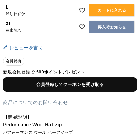
L
カートに入れる
残りわずか
XL
再入荷お知らせ
在庫切れ
レビューを書く
会員特典
新規会員登録で
500ポイント
プレゼント
会員登録してクーポンを受け取る
商品についてのお問い合わせ
【商品説明】
Performance Wool Half Zip
パフォーマンス ウール ハーフジップ