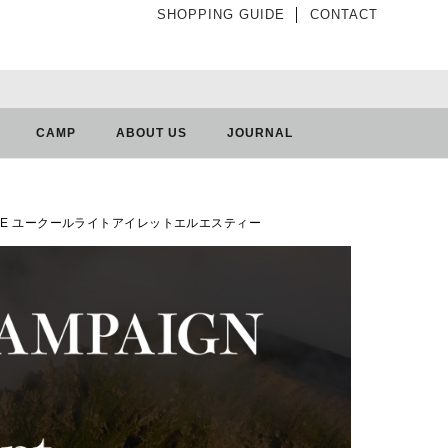
SHOPPING GUIDE
│
CONTACT
CAMP
ABOUT US
JOURNAL
 LS TEE ユークールライトアイレットエルエスティー