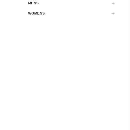
MENS
WOMENS