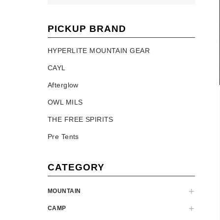
PICKUP BRAND
HYPERLITE MOUNTAIN GEAR
CAYL
Afterglow
OWL MILS
THE FREE SPIRITS
Pre Tents
CATEGORY
MOUNTAIN
CAMP