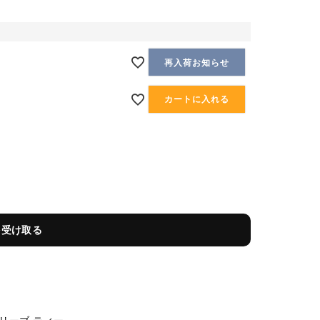
再入荷お知らせ
カートに入れる
を受け取る