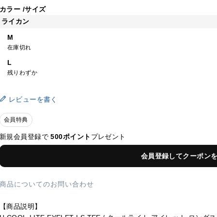
カラー
サイズ
ライカン
M
在庫切れ
L
残りわずか
レビューを書く
会員特典
新規会員登録で
500ポイント
プレゼント
会員登録してクーポン
商品についてのお問い合わせ
【商品説明】