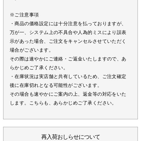
※ご注意事項
・商品の価格設定には十分注意を払っておりますが、
万が一、システム上の不具合や人為的ミスにより誤表
示があった場合、ご注文をキャンセルさせていただく
場合がございます。
その際は速やかにご連絡・ご返金いたしますので、あ
らかじめご了承ください。
・在庫状況は実店舗と共有しているため、ご注文確定
後に在庫切れとなる可能性がございます。
その場合も速やかにご案内の上、返金等の対応をいた
します。こちらも、あらかじめご了承ください。
再入荷おしらせについて