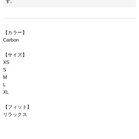
す。
【カラー】
Carbon
【サイズ】
XS
S
M
L
XL
【フィット】
リラックス