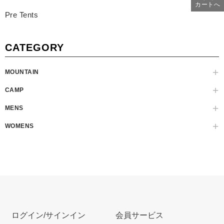
カートへ
Pre Tents
CATEGORY
MOUNTAIN
CAMP
MENS
WOMENS
ログイン/サインイン
会員サービス