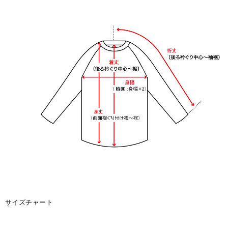
サイズチャート