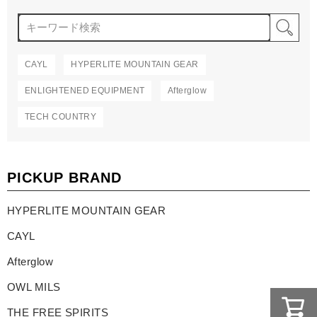
検
CAYL
HYPERLITE MOUNTAIN GEAR
ENLIGHTENED EQUIPMENT
Afterglow
TECH COUNTRY
PICKUP BRAND
HYPERLITE MOUNTAIN GEAR
CAYL
Afterglow
OWL MILS
THE FREE SPIRITS