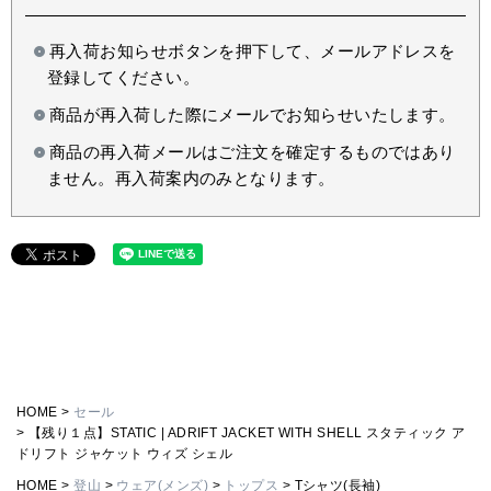
再入荷お知らせボタンを押下して、メールアドレスを
登録してください。
商品が再入荷した際にメールでお知らせいたします。
商品の再入荷メールはご注文を確定するものではあり
ません。再入荷案内のみとなります。
HOME
セール
【残り１点】STATIC | ADRIFT JACKET WITH SHELL スタティック ア
ドリフト ジャケット ウィズ シェル
HOME
登山
ウェア(メンズ)
トップス
Tシャツ(長袖)