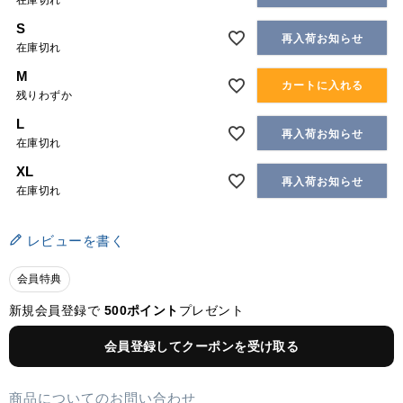
在庫切れ
S
再入荷お知らせ
在庫切れ
M
カートに入れる
残りわずか
L
再入荷お知らせ
在庫切れ
XL
再入荷お知らせ
在庫切れ
レビューを書く
会員特典
新規会員登録で
500ポイント
プレゼント
会員登録してクーポンを受け取る
商品についてのお問い合わせ