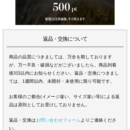
返品・交換について
商品の品質につきましては、万全を期しております
が、万一不良・破損などがございましたら、商品到着
後3日以内にお知らせください。返品・交換につきまし
ては、1週間以内、未開封・未使用に限り可能です。
お客様のご都合(イメージ違い、サイズ違い等)による返
品は原則としてお受けしておりません。
返品・交換は
お問い合わせフォーム
よりご連絡くださ
い。