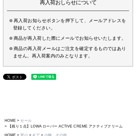
再入荷おしらせについて
再入荷お知らせボタンを押下して、メールアドレスを
登録してください。
商品が再入荷した際にメールでお知らせいたします。
商品の再入荷メールはご注文を確定するものではあり
ません。再入荷案内のみとなります。
HOME
セール
【残り１点】LOWA ローバー ACTIVE CREME アクティブクリーム
HOME
登山
ギア
小物、その他