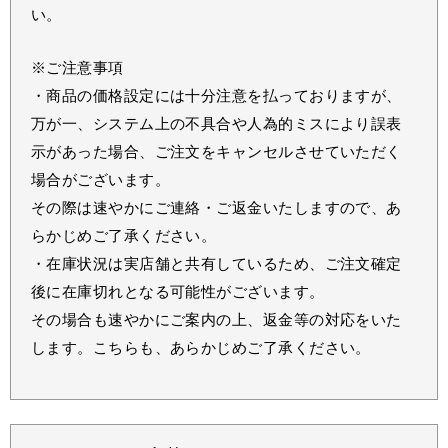
い。
※ご注意事項
・商品の価格設定には十分注意を払っておりますが、
万が一、システム上の不具合や人為的ミスにより誤表
示があった場合、ご注文をキャンセルさせていただく
場合がございます。
その際は速やかにご連絡・ご返金いたしますので、あ
らかじめご了承ください。
・在庫状況は実店舗と共有しているため、ご注文確定
後に在庫切れとなる可能性がございます。
その場合も速やかにご案内の上、返金等の対応をいた
します。こちらも、あらかじめご了承ください。