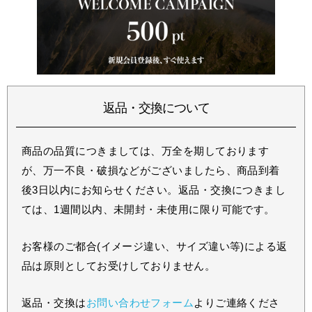
返品・交換について
商品の品質につきましては、万全を期しております
が、万一不良・破損などがございましたら、商品到着
後3日以内にお知らせください。返品・交換につきまし
ては、1週間以内、未開封・未使用に限り可能です。
お客様のご都合(イメージ違い、サイズ違い等)による返
品は原則としてお受けしておりません。
返品・交換は
お問い合わせフォーム
よりご連絡くださ