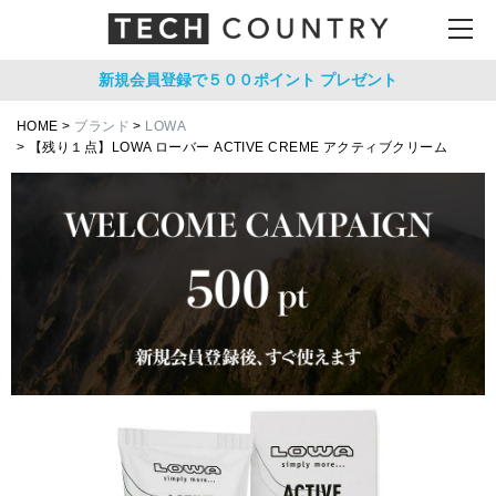
新規会員登録で５００ポイント
プレゼント
HOME
ブランド
LOWA
【残り１点】LOWA ローバー ACTIVE CREME アクティブクリーム