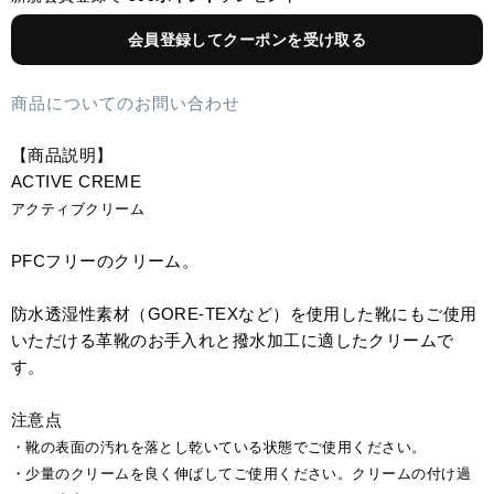
会員登録してクーポンを受け取る
商品についてのお問い合わせ
【商品説明】
ACTIVE CREME
アクティブクリーム
PFCフリーのクリーム。
防水透湿性素材（GORE-TEXなど）を使用した靴にもご使用
いただける革靴のお手入れと撥水加工に適したクリームで
す。
注意点
・靴の表面の汚れを落とし乾いている状態でご使用ください。
・少量のクリームを良く伸ばしてご使用ください。クリームの付け過