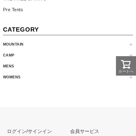
Pre Tents
CATEGORY
MOUNTAIN
CAMP
MENS
カートへ
WOMENS
ログイン/サインイン
会員サービス