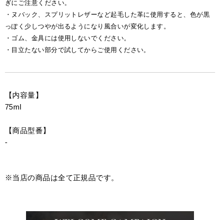
ぎにご注意ください。
・ヌバック、スプリットレザーなど起毛した革に使用すると、色が黒
っぽく少しつやが出るようになり風合いが変化します。
・ゴム、金具には使用しないでください。
・目立たない部分で試してからご使用ください。
【内容量】
75ml
【商品型番】
-
※当店の商品は全て正規品です。