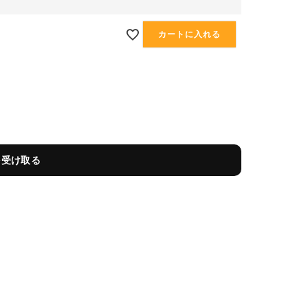
カートに入れる
を受け取る