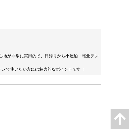
。
い心地が非常に実用的で、日帰りから小屋泊・軽量テン
ーンで使いたい方には魅力的なポイントです！