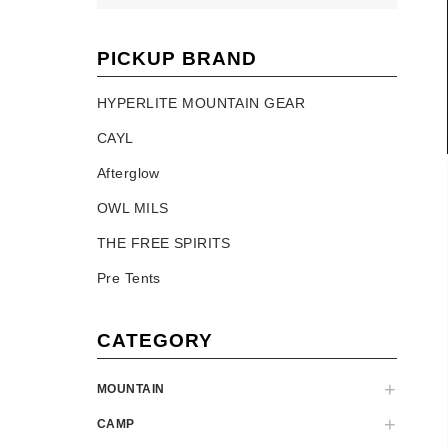
PICKUP BRAND
HYPERLITE MOUNTAIN GEAR
CAYL
Afterglow
OWL MILS
THE FREE SPIRITS
Pre Tents
CATEGORY
MOUNTAIN
CAMP