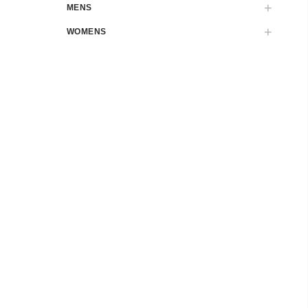
MENS
WOMENS