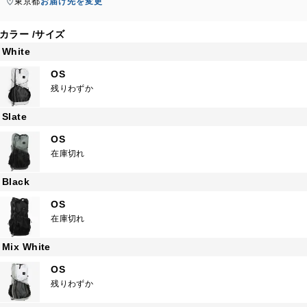
東京都
お届け先を変更
カラー
サイズ
White
OS
残りわずか
Slate
OS
在庫切れ
Black
OS
在庫切れ
Mix White
OS
残りわずか