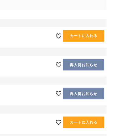
カートに入れる
再入荷お知らせ
再入荷お知らせ
カートに入れる