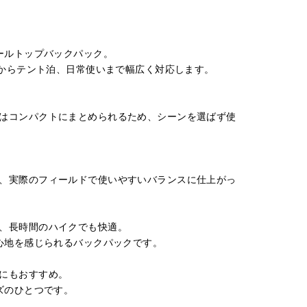
ールトップバックパック。
クからテント泊、日常使いまで幅広く対応します。
はコンパクトにまとめられるため、シーンを選ばず使
、実際のフィールドで使いやすいバランスに仕上がっ
、長時間のハイクでも快適。
心地を感じられるバックパックです。
にもおすすめ。
ズのひとつです。