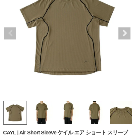
CAYL | Air Short Sleeve ケイル エア ショート スリーブ