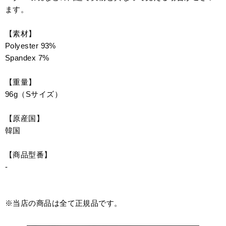
ます。
【素材】
Polyester 93%
Spandex 7%
【重量】
96g（Sサイズ）
【原産国】
韓国
【商品型番】
-
※当店の商品は全て正規品です。