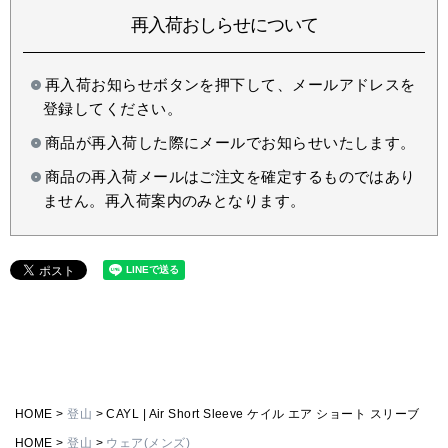
再入荷おしらせについて
再入荷お知らせボタンを押下して、メールアドレスを
登録してください。
商品が再入荷した際にメールでお知らせいたします。
商品の再入荷メールはご注文を確定するものではあり
ません。再入荷案内のみとなります。
HOME
登山
CAYL | Air Short Sleeve ケイル エア ショート スリーブ
HOME
登山
ウェア(メンズ)