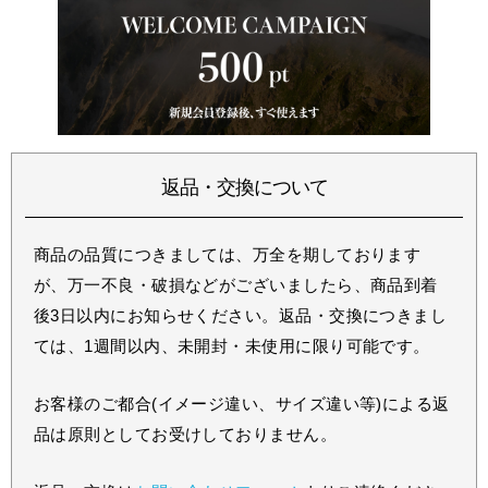
返品・交換について
商品の品質につきましては、万全を期しております
が、万一不良・破損などがございましたら、商品到着
後3日以内にお知らせください。返品・交換につきまし
ては、1週間以内、未開封・未使用に限り可能です。
お客様のご都合(イメージ違い、サイズ違い等)による返
品は原則としてお受けしておりません。