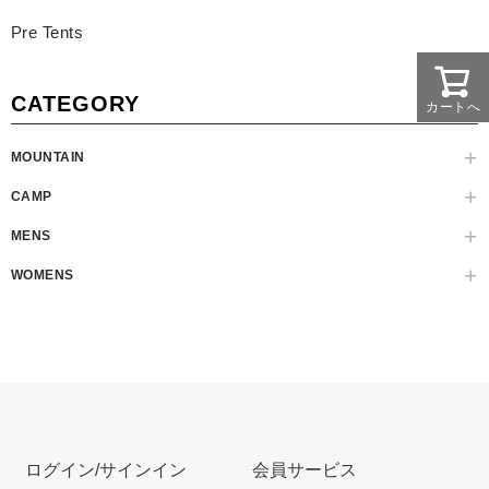
Pre Tents
CATEGORY
カートへ
MOUNTAIN
CAMP
MENS
WOMENS
ログイン/サインイン
会員サービス