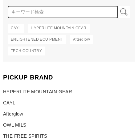
検
CAYL
HYPERLITE MOUNTAIN GEAR
ENLIGHTENED EQUIPMENT
Afterglow
TECH COUNTRY
PICKUP BRAND
HYPERLITE MOUNTAIN GEAR
CAYL
Afterglow
OWL MILS
THE FREE SPIRITS