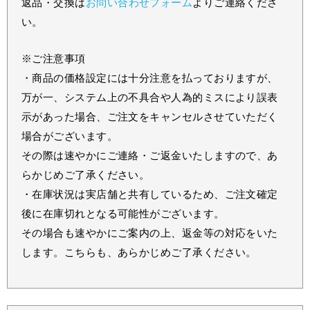
返品・交換は
お問い合わせフォーム
よりご連絡くださ
い。
※ご注意事項
・商品の価格設定には十分注意を払っておりますが、
万が一、システム上の不具合や人為的ミスにより誤表
示があった場合、ご注文をキャンセルさせていただく
場合がございます。
その際は速やかにご連絡・ご返金いたしますので、あ
らかじめご了承ください。
・在庫状況は実店舗と共有しているため、ご注文確定
後に在庫切れとなる可能性がございます。
その場合も速やかにご案内の上、返金等の対応をいた
します。こちらも、あらかじめご了承ください。