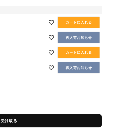
カートに入れる
再入荷お知らせ
カートに入れる
再入荷お知らせ
を受け取る