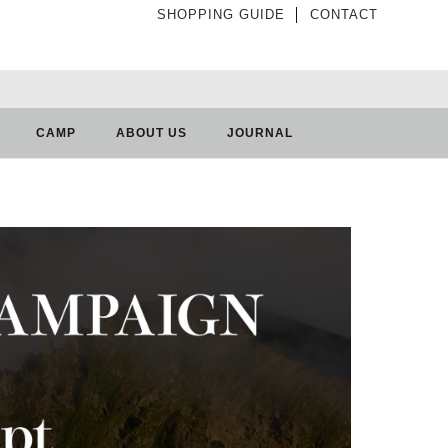
SHOPPING GUIDE
│
CONTACT
CAMP
ABOUT US
JOURNAL