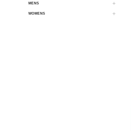
MENS
WOMENS