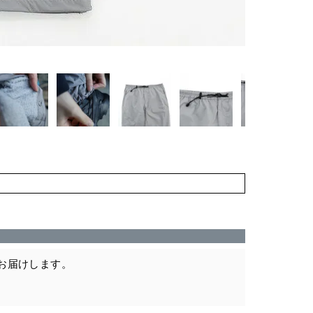
お届けします。