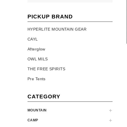
PICKUP BRAND
HYPERLITE MOUNTAIN GEAR
CAYL
Afterglow
OWL MILS
THE FREE SPIRITS
Pre Tents
CATEGORY
MOUNTAIN
CAMP