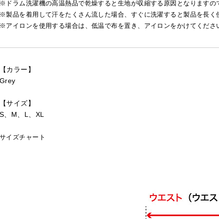
※ドラム洗濯機の高温熱品で乾燥すると生地が収縮する原因となりますの
※製品を着用して汗をたくさん流した場合、すぐに洗濯すると製品を長く
※アイロンを使用する場合は、低温で布を置き、アイロンをかけてくださ
【カラー】
Grey
【サイズ】
S、M、L、XL
サイズチャート