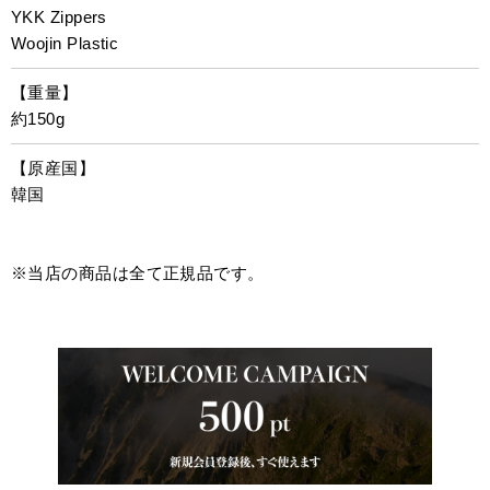
YKK Zippers
Woojin Plastic
【重量】
約150g
【原産国】
韓国
※当店の商品は全て正規品です。