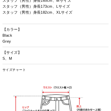
スタッフ（男性）身長165cm、Mサイズ
スタッフ（男性）身長173cm、Lサイズ
スタッフ（男性）身長182cm、XLサイズ
【カラー】
Black
Grey
【サイズ】
S、M
サイズチャート