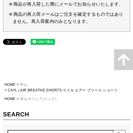
商品が再入荷した際にメールでお知らせいたします。
商品の再入荷メールはご注文を確定するものではあり
ません。再入荷案内のみとなります。
HOME
登山
CAYL | AIR BREATHE SHORTS ケイル エアー ブリース ショーツ
HOME
登山
ウェア(メンズ)
SEARCH