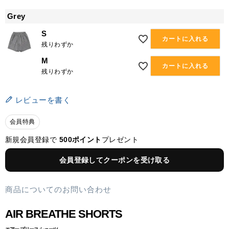
Grey
S
カートに入れる
残りわずか
M
カートに入れる
残りわずか
レビューを書く
会員特典
新規会員登録で
500ポイント
プレゼント
会員登録してクーポンを受け取る
商品についてのお問い合わせ
AIR BREATHE SHORTS