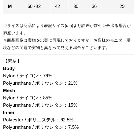
M
60~92
42
30
36
29
※サイズは商品により表記サイズ(cm)より誤差が数センチ出る場合が
御座います。
※商品画像は実物を忠実に再現しておりますが、お客様のモニター環
境などの問題で実物と異なって見える場合がございます。
【素材】
Body
Nylon / ナイロン：79%
Polyurethane / ポリウレタン：21%
Mesh
Nylon / ナイロン：85%
Polyurethane / ポリウレタン：15%
Inner
Polyester / ポリエステル：92.5%
Polyurethane / ポリウレタン：7.5%