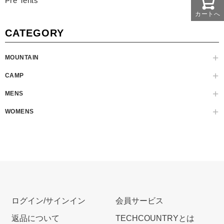
Pre Tents
カートへ
CATEGORY
MOUNTAIN
CAMP
MENS
WOMENS
ログイン/サインイン
会員サービス
返品について
TECHCOUNTRYとは