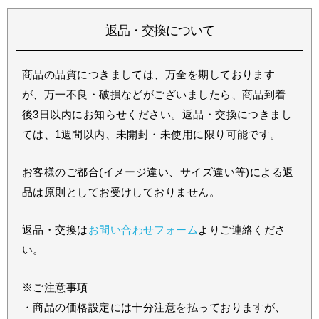
返品・交換について
商品の品質につきましては、万全を期しております
が、万一不良・破損などがございましたら、商品到着
後3日以内にお知らせください。返品・交換につきまし
ては、1週間以内、未開封・未使用に限り可能です。
お客様のご都合(イメージ違い、サイズ違い等)による返
品は原則としてお受けしておりません。
返品・交換は
お問い合わせフォーム
よりご連絡くださ
い。
※ご注意事項
・商品の価格設定には十分注意を払っておりますが、