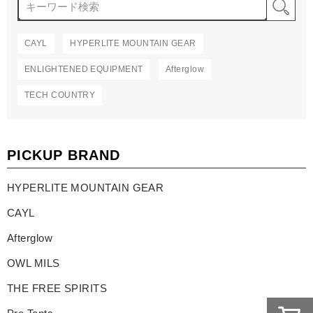
検
CAYL
HYPERLITE MOUNTAIN GEAR
ENLIGHTENED EQUIPMENT
Afterglow
TECH COUNTRY
PICKUP BRAND
HYPERLITE MOUNTAIN GEAR
CAYL
Afterglow
OWL MILS
THE FREE SPIRITS