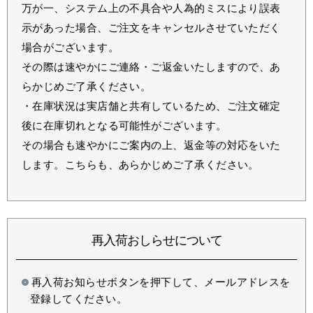
万が一、システム上の不具合や人為的ミスにより誤表
示があった場合、ご注文をキャンセルさせていただく
場合がございます。
その際は速やかにご連絡・ご返金いたしますので、あ
らかじめご了承ください。
・在庫状況は実店舗と共有しているため、ご注文確定
後に在庫切れとなる可能性がございます。
その場合も速やかにご案内の上、返金等の対応をいた
します。こちらも、あらかじめご了承ください。
再入荷おしらせについて
再入荷お知らせボタンを押下して、メールアドレスを
登録してください。