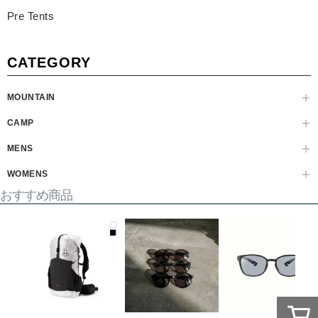
Pre Tents
CATEGORY
MOUNTAIN
CAMP
MENS
WOMENS
おすすめ商品