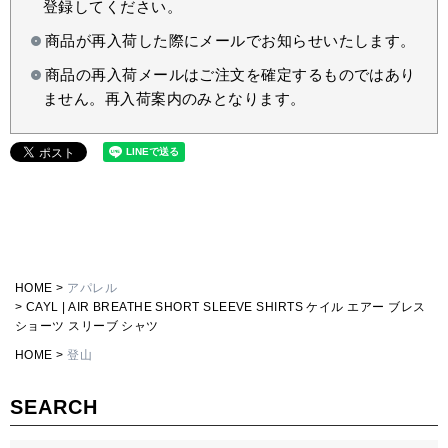
登録してください。
商品が再入荷した際にメールでお知らせいたします。
商品の再入荷メールはご注文を確定するものではあり
ません。再入荷案内のみとなります。
HOME
アパレル
CAYL | AIR BREATHE SHORT SLEEVE SHIRTS ケイル エアー ブレス
ショーツ スリーブ シャツ
HOME
登山
SEARCH