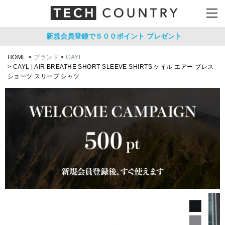
新規会員登録で５００ポイント
プレゼント
HOME
ブランド
CAYL
CAYL | AIR BREATHE SHORT SLEEVE SHIRTS ケイル エアー ブレス
ショーツ スリーブ シャツ