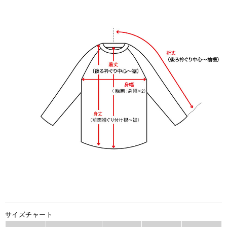
サイズチャート