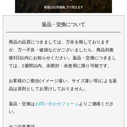
返品・交換について
商品の品質につきましては、万全を期しております
が、万一不良・破損などがございましたら、商品到着
後3日以内にお知らせください。返品・交換につきまし
ては、1週間以内、未開封・未使用に限り可能です。
お客様のご都合(イメージ違い、サイズ違い等)による返
品は原則としてお受けしておりません。
返品・交換は
お問い合わせフォーム
よりご連絡くださ
い。
※ご注意事項