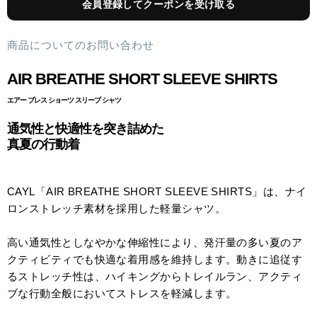
会員登録してクーポンを受け取る
商品についてのお問い合わせ
AIR BREATHE SHORT SLEEVE SHIRTS
エアー ブレス ショーツ スリーブ シャツ
通気性と快適性を突き詰めた
真夏の行動着
CAYL「AIR BREATHE SHORT SLEEVE SHIRTS」は、ナイ
ロンストレッチ素材を採用した軽量シャツ。
高い通気性としなやかな伸縮性により、発汗量の多い夏のア
クティビティでも快適な着用感を維持します。動きに追従す
るストレッチ性は、ハイキングからトレイルラン、アクティ
ブな行動全般においてストレスを軽減します。