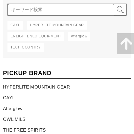
検
CAYL
HYPERLITE MOUNTAIN GEAR
ENLIGHTENED EQUIPMENT
Afterglow
TECH COUNTRY
PICKUP BRAND
HYPERLITE MOUNTAIN GEAR
CAYL
Afterglow
OWL MILS
THE FREE SPIRITS