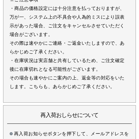
・商品の価格設定には十分注意を払っておりますが、
万が一、システム上の不具合や人為的ミスにより誤表
示があった場合、ご注文をキャンセルさせていただく
場合がございます。
その際は速やかにご連絡・ご返金いたしますので、あ
らかじめご了承ください。
・在庫状況は実店舗と共有しているため、ご注文確定
後に在庫切れとなる可能性がございます。
その場合も速やかにご案内の上、返金等の対応をいた
します。こちらも、あらかじめご了承ください。
再入荷おしらせについて
再入荷お知らせボタンを押下して、メールアドレスを