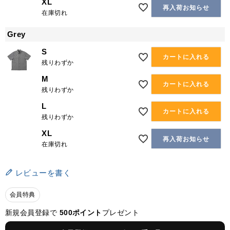
XL
再入荷お知らせ
在庫切れ
Grey
S
カートに入れる
残りわずか
M
カートに入れる
残りわずか
L
カートに入れる
残りわずか
XL
再入荷お知らせ
在庫切れ
レビューを書く
会員特典
新規会員登録で
500ポイント
プレゼント