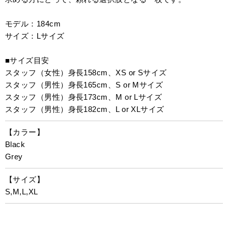
モデル：184cm
サイズ：Lサイズ
■サイズ目安
スタッフ（女性）身長158cm、XS or Sサイズ
スタッフ（男性）身長165cm、S or Mサイズ
スタッフ（男性）身長173cm、M or Lサイズ
スタッフ（男性）身長182cm、L or XLサイズ
【カラー】
Black
Grey
【サイズ】
S,M,L,XL