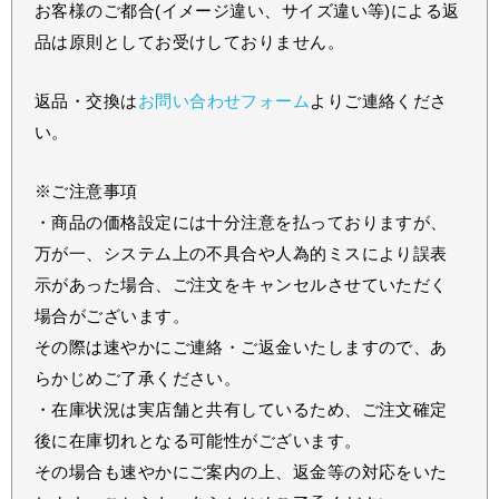
お客様のご都合(イメージ違い、サイズ違い等)による返
品は原則としてお受けしておりません。
返品・交換は
お問い合わせフォーム
よりご連絡くださ
い。
※ご注意事項
・商品の価格設定には十分注意を払っておりますが、
万が一、システム上の不具合や人為的ミスにより誤表
示があった場合、ご注文をキャンセルさせていただく
場合がございます。
その際は速やかにご連絡・ご返金いたしますので、あ
らかじめご了承ください。
・在庫状況は実店舗と共有しているため、ご注文確定
後に在庫切れとなる可能性がございます。
その場合も速やかにご案内の上、返金等の対応をいた