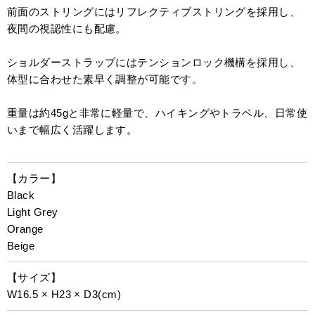
前面のストリングにはリフレクティブストリングを採用し、
夜間の視認性にも配慮。
ショルダーストラップにはテンションロック機構を採用し、
体型に合わせた素早く調整が可能です。
重量は約45gと非常に軽量で、ハイキングやトラベル、日常使
いまで幅広く活躍します。
【カラー】
Black
Light Grey
Orange
Beige
【サイズ】
W16.5 × H23 × D3(cm)