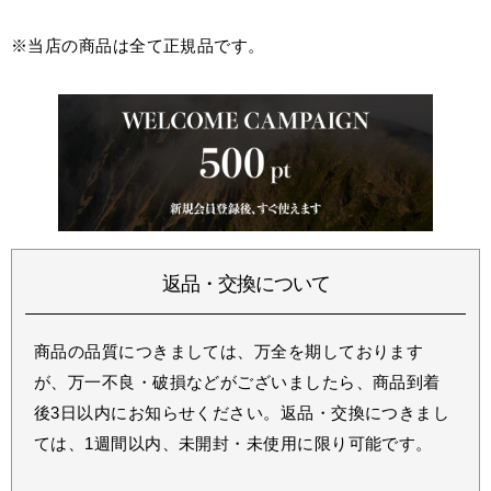
※当店の商品は全て正規品です。
返品・交換について
商品の品質につきましては、万全を期しております
が、万一不良・破損などがございましたら、商品到着
後3日以内にお知らせください。返品・交換につきまし
ては、1週間以内、未開封・未使用に限り可能です。