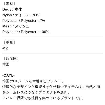
【素材】
Body / 本体
Nylon / ナイロン：93%
Polyester / Polyester：7%
Mesh / メッシュ
Polyester / Polyester：100%
【重量】
45g
【原産国】
韓国
-CAYL-
韓国のULシーンを牽引するブランド。
特徴的なデザインと機能性を併せ持つアイテムは、自然と街
をシームレスにつなぐプロダクトを展開。
アパレル界隈でも注目を集めているブランドです。