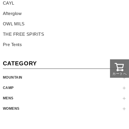
CAYL
Afterglow
OWL MILS
THE FREE SPIRITS
Pre Tents
CATEGORY
カートへ
MOUNTAIN
CAMP
MENS
WOMENS