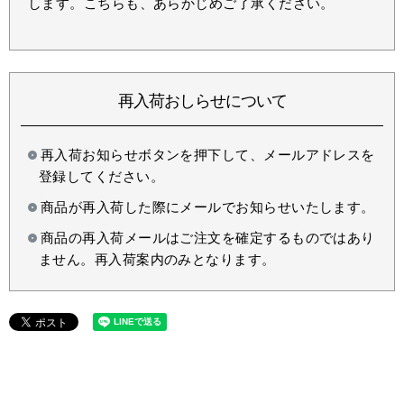
します。こちらも、あらかじめご了承ください。
再入荷おしらせについて
再入荷お知らせボタンを押下して、メールアドレスを
登録してください。
商品が再入荷した際にメールでお知らせいたします。
商品の再入荷メールはご注文を確定するものではあり
ません。再入荷案内のみとなります。