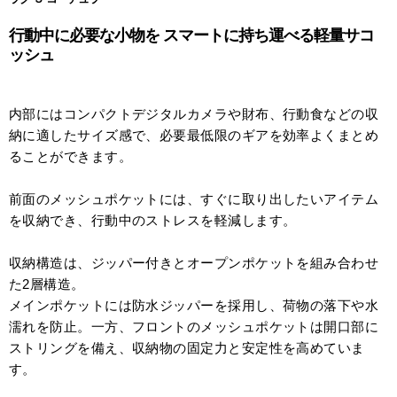
行動中に必要な小物を スマートに持ち運べる軽量サコ
ッシュ
内部にはコンパクトデジタルカメラや財布、行動食などの収
納に適したサイズ感で、必要最低限のギアを効率よくまとめ
ることができます。
前面のメッシュポケットには、すぐに取り出したいアイテム
を収納でき、行動中のストレスを軽減します。
収納構造は、ジッパー付きとオープンポケットを組み合わせ
た2層構造。
メインポケットには防水ジッパーを採用し、荷物の落下や水
濡れを防止。一方、フロントのメッシュポケットは開口部に
ストリングを備え、収納物の固定力と安定性を高めていま
す。