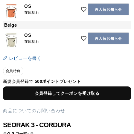
OS
再入荷お知らせ
在庫切れ
Beige
OS
再入荷お知らせ
在庫切れ
レビューを書く
会員特典
新規会員登録で
500ポイント
プレゼント
会員登録してクーポンを受け取る
商品についてのお問い合わせ
SEORAK 3 - CORDURA
ラク ３ コーデュラ