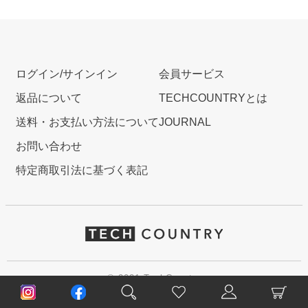
ログイン/サインイン
会員サービス
返品について
TECHCOUNTRYとは
送料・お支払い方法について
JOURNAL
お問い合わせ
特定商取引法に基づく表記
© 2021 TechCountry