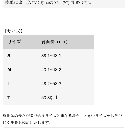
簡単に出し入れできるので、おすすめです。
【サイズ】
サイズ
背面長（cm）
S
38.1~43.1
M
43.1~48.2
L
48.2~53.3
T
53.3以上
※胴体の長さが隣り合うサイズと重なる場合、大きいサイズをお選び
頂く事をお勧めいたします。