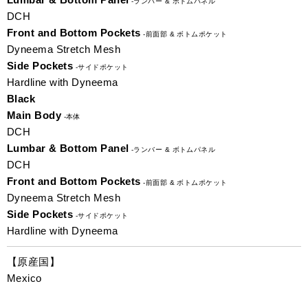
-ランバー & ボトムパネル
DCH
Front and Bottom Pockets
-前面部 & ボトムポケット
Dyneema Stretch Mesh
Side Pockets
-サイドポケット
Hardline with Dyneema
Black
Main Body
-本体
DCH
Lumbar & Bottom Panel
-ランバー & ボトムパネル
DCH
Front and Bottom Pockets
-前面部 & ボトムポケット
Dyneema Stretch Mesh
Side Pockets
-サイドポケット
Hardline with Dyneema
【原産国】
Mexico