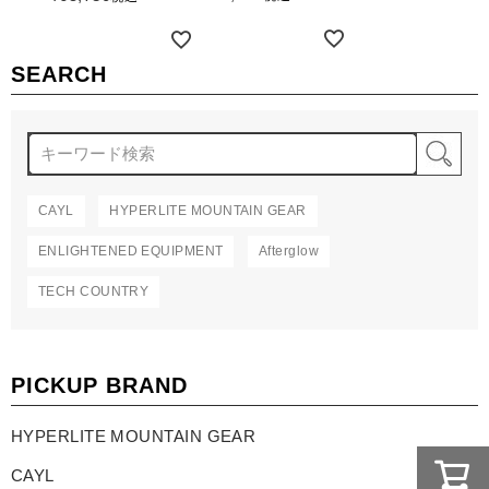
詳細を見る
詳細を見る
SEARCH
検
CAYL
HYPERLITE MOUNTAIN GEAR
ENLIGHTENED EQUIPMENT
Afterglow
TECH COUNTRY
PICKUP BRAND
HYPERLITE MOUNTAIN GEAR
CAYL