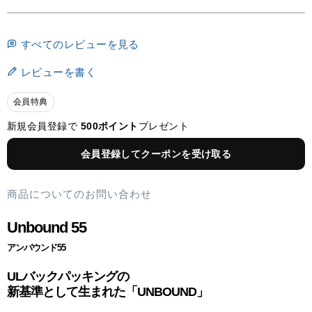
すべてのレビューを見る
レビューを書く
会員特典
新規会員登録で
500ポイント
プレゼント
会員登録してクーポンを受け取る
商品についてのお問い合わせ
Unbound 55
アンバウンド55
ULバックパッキングの
新基準として生まれた「UNBOUND」