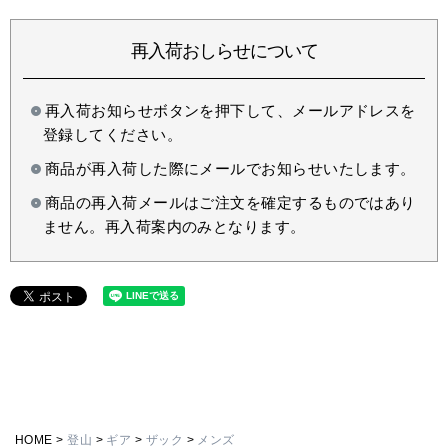
再入荷おしらせについて
再入荷お知らせボタンを押下して、メールアドレスを
登録してください。
商品が再入荷した際にメールでお知らせいたします。
商品の再入荷メールはご注文を確定するものではあり
ません。再入荷案内のみとなります。
HOME
登山
ギア
ザック
メンズ